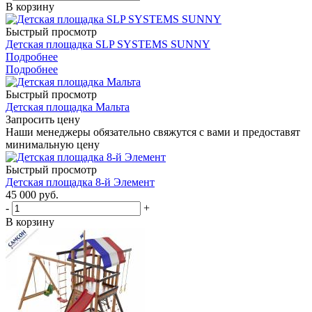
В корзину
Быстрый просмотр
Детская площадка SLP SYSTEMS SUNNY
Подробнее
Подробнее
Быстрый просмотр
Детская площадка Мальта
Запросить цену
Наши менеджеры обязательно свяжутся с вами и предоставят
минимальную цену
Быстрый просмотр
Детская площадка 8-й Элемент
45 000
руб.
-
+
В корзину