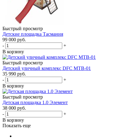
Быстрый просмотр
Детские площадка Тасмания
99 000
руб.
-
+
В корзину
Быстрый просмотр
Детский уличный комплекс DFC MTB-01
35 990
руб.
-
+
В корзину
Быстрый просмотр
Детская площадка 1.0 Элемент
38 000
руб.
-
+
В корзину
Показать еще