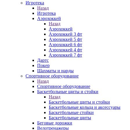
Игротека
Назад
Игротека
Аэрохоккей
Назад
Аэрохоккей
Аэрохоккей 3 фт
Аэрохоккей 5 фт
Аэрохоккей 6 фт
Аэрохоккей 4 фт
Аэрохоккей 7 фт
Дартс
Покер
Шахматы и нарды
Спортивное оборудование
Назад
Спортивное оборудование
Баскетбольные щиты и стойки
Назад
Баскетбольные щиты и стойки
Баскетбольные кольца и аксессуары
Баскетбольные стойки
Баскетбольные щиты
Беговые дорожки
Велотренажеры