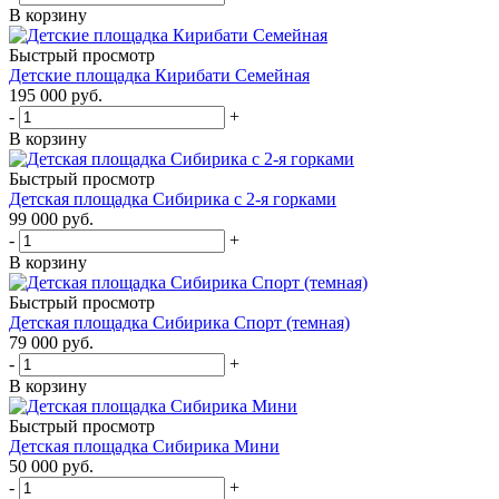
В корзину
Быстрый просмотр
Детские площадка Кирибати Семейная
195 000
руб.
-
+
В корзину
Быстрый просмотр
Детская площадка Сибирика с 2-я горками
99 000
руб.
-
+
В корзину
Быстрый просмотр
Детская площадка Сибирика Спорт (темная)
79 000
руб.
-
+
В корзину
Быстрый просмотр
Детская площадка Сибирика Мини
50 000
руб.
-
+