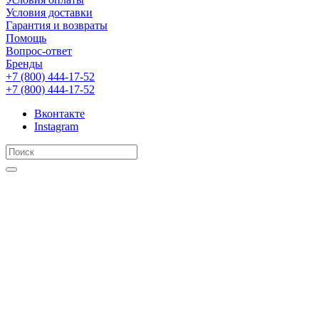
Условия доставки
Гарантия и возвраты
Помощь
Вопрос-ответ
Бренды
+7 (800) 444-17-52
+7 (800) 444-17-52
Вконтакте
Instagram