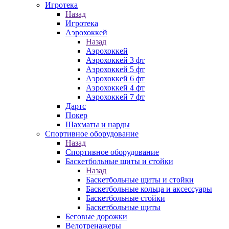
Игротека
Назад
Игротека
Аэрохоккей
Назад
Аэрохоккей
Аэрохоккей 3 фт
Аэрохоккей 5 фт
Аэрохоккей 6 фт
Аэрохоккей 4 фт
Аэрохоккей 7 фт
Дартс
Покер
Шахматы и нарды
Спортивное оборудование
Назад
Спортивное оборудование
Баскетбольные щиты и стойки
Назад
Баскетбольные щиты и стойки
Баскетбольные кольца и аксессуары
Баскетбольные стойки
Баскетбольные щиты
Беговые дорожки
Велотренажеры