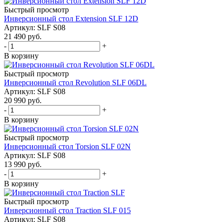
Быстрый просмотр
Инверсионный стол Extension SLF 12D
Артикул: SLF S08
21 490
руб.
-
+
В корзину
Быстрый просмотр
Инверсионный стол Revolution SLF 06DL
Артикул: SLF S08
20 990
руб.
-
+
В корзину
Быстрый просмотр
Инверсионный стол Torsion SLF 02N
Артикул: SLF S08
13 990
руб.
-
+
В корзину
Быстрый просмотр
Инверсионный стол Traction SLF 015
Артикул: SLF S08