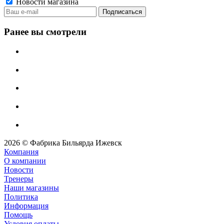
Новости магазина
Ранее вы смотрели
2026 © Фабрика Бильярда Ижевск
Компания
О компании
Новости
Тренеры
Наши магазины
Политика
Информация
Помощь
Условия оплаты