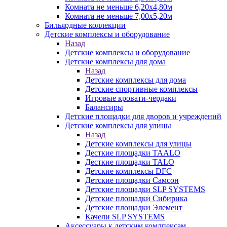
Комната не меньше 6,20х4,80м
Комната не меньше 7,00х5,20м
Бильярдные коллекции
Детские комплексы и оборудование
Назад
Детские комплексы и оборудование
Детские комплексы для дома
Назад
Детские комплексы для дома
Детские спортивные комплексы
Игровые кровати-чердаки
Балансиры
Детские площадки для дворов и учреждений
Детские комплексы для улицы
Назад
Детские комплексы для улицы
Десткие площадки TAALO
Десткие площадки TALO
Детские комплексы DFC
Детские площадки Самсон
Детские площадки SLP SYSTEMS
Детские площадки Сибирика
Детские площадки Элемент
Качели SLP SYSTEMS
Аксессуары к детским комлпексам