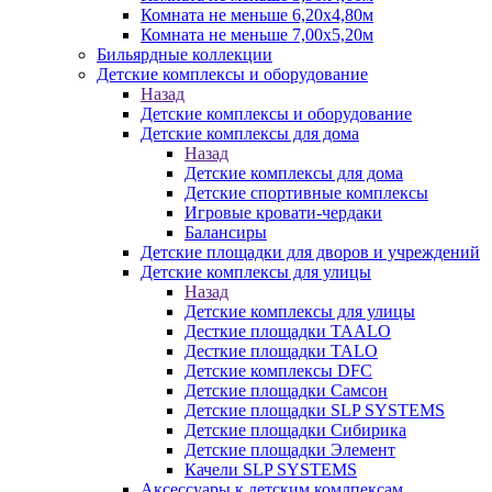
Комната не меньше 6,20х4,80м
Комната не меньше 7,00х5,20м
Бильярдные коллекции
Детские комплексы и оборудование
Назад
Детские комплексы и оборудование
Детские комплексы для дома
Назад
Детские комплексы для дома
Детские спортивные комплексы
Игровые кровати-чердаки
Балансиры
Детские площадки для дворов и учреждений
Детские комплексы для улицы
Назад
Детские комплексы для улицы
Десткие площадки TAALO
Десткие площадки TALO
Детские комплексы DFC
Детские площадки Самсон
Детские площадки SLP SYSTEMS
Детские площадки Сибирика
Детские площадки Элемент
Качели SLP SYSTEMS
Аксессуары к детским комлпексам