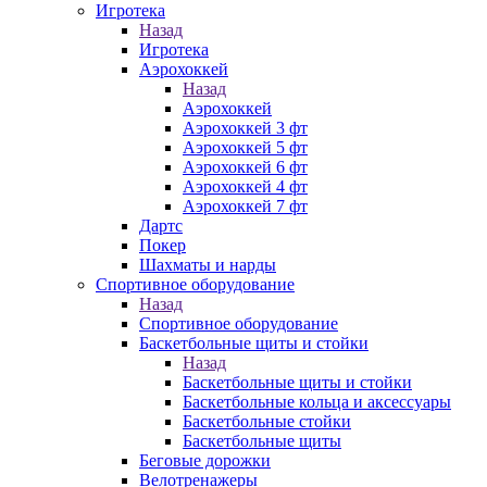
Игротека
Назад
Игротека
Аэрохоккей
Назад
Аэрохоккей
Аэрохоккей 3 фт
Аэрохоккей 5 фт
Аэрохоккей 6 фт
Аэрохоккей 4 фт
Аэрохоккей 7 фт
Дартс
Покер
Шахматы и нарды
Спортивное оборудование
Назад
Спортивное оборудование
Баскетбольные щиты и стойки
Назад
Баскетбольные щиты и стойки
Баскетбольные кольца и аксессуары
Баскетбольные стойки
Баскетбольные щиты
Беговые дорожки
Велотренажеры