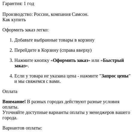
Гарантия: 1 год
Производство: России, компания Самсон.
Как купить
Оформить заказ легко:
Добавьте выбранные товары в корзину
Перейдите в Корзину (справа вверху)
Нажмите кнопку «
Оформить заказ
» или «
Быстрый
заказ
».
Если у товара не указана цена - нажмите "
Запрос цены
"
и мы свяжемся с вами.
Оплата
Внимание!
В разных городах действуют разные условия
оплаты.
Уточняйте доступные варианты оплаты у менеджеров вашего
города.
Вариантов оплаты: