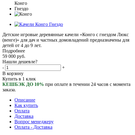
Детские игровые деревянные качели «Конго с гнездом Люкс
(венге)» для дач и частных домовладений предназначены для
детей от 4 до 9 лет.
Подробнее
59 000
руб.
Нашли дешевле?
-
+
В корзину
Купить в 1 клик
КЕШБЭК ДО 10%
при оплате в течении 24 часов с момента
заказа.
Описание
Как купить
Оплата
Доставка
Вопрос менеджеру
Оплата - Доставка