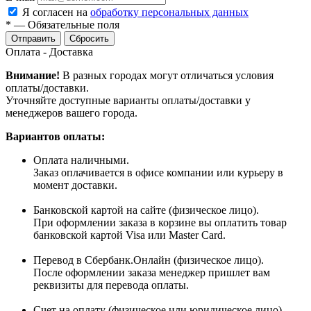
Я согласен на
обработку персональных данных
*
—
Обязательные поля
Сбросить
Оплата - Доставка
Внимание!
В разных городах могут отличаться условия
оплаты/доставки.
Уточняйте доступные варианты оплаты/доставки у
менеджеров вашего города.
Вариантов оплаты:
Оплата наличными.
Заказ оплачивается в офисе компании или курьеру в
момент доставки.
Банковской картой на сайте (физическое лицо).
При оформлении заказа в корзине вы оплатить товар
банковской картой Visa или Master Card.
Перевод в Сбербанк.Онлайн (физическое лицо).
После оформлении заказа менеджер пришлет вам
реквизиты для перевода оплаты.
Счет на оплату (физическое или юридическое лицо)