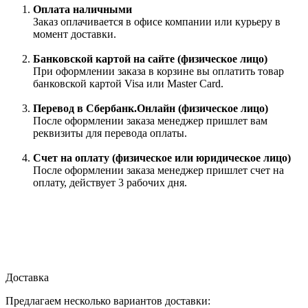
Оплата наличными
Заказ оплачивается в офисе компании или курьеру в
момент доставки.
Банковской картой на сайте (физическое лицо)
При оформлении заказа в корзине вы оплатить товар
банковской картой Visa или Master Card.
Перевод в Сбербанк.Онлайн (физическое лицо)
После оформлении заказа менеджер пришлет вам
реквизиты для перевода оплаты.
Счет на оплату (физическое или юридическое лицо)
После оформлении заказа менеджер пришлет счет на
оплату, действует 3 рабочих дня.
Доставка
Предлагаем несколько вариантов доставки: