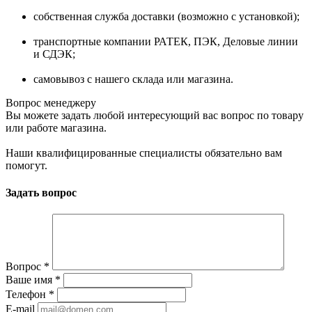
собственная служба доставки (возможно с установкой);
транспортные компании РАТЕК, ПЭК, Деловые линии
и СДЭК;
самовывоз с нашего склада или магазина.
Вопрос менеджеру
Вы можете задать любой интересующий вас вопрос по товару
или работе магазина.
Наши квалифицированные специалисты обязательно вам
помогут.
Задать вопрос
Вопрос
*
Ваше имя
*
Телефон
*
E-mail