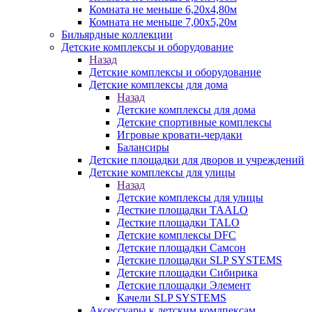
Комната не меньше 6,20х4,80м
Комната не меньше 7,00х5,20м
Бильярдные коллекции
Детские комплексы и оборудование
Назад
Детские комплексы и оборудование
Детские комплексы для дома
Назад
Детские комплексы для дома
Детские спортивные комплексы
Игровые кровати-чердаки
Балансиры
Детские площадки для дворов и учреждений
Детские комплексы для улицы
Назад
Детские комплексы для улицы
Десткие площадки TAALO
Десткие площадки TALO
Детские комплексы DFC
Детские площадки Самсон
Детские площадки SLP SYSTEMS
Детские площадки Сибирика
Детские площадки Элемент
Качели SLP SYSTEMS
Аксессуары к детским комлпексам