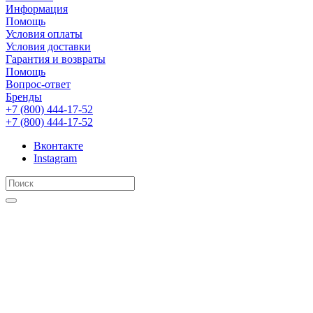
Информация
Помощь
Условия оплаты
Условия доставки
Гарантия и возвраты
Помощь
Вопрос-ответ
Бренды
+7 (800) 444-17-52
+7 (800) 444-17-52
Вконтакте
Instagram