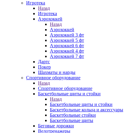
Игротека
Назад
Игротека
Аэрохоккей
Назад
Аэрохоккей
Аэрохоккей 3 фт
Аэрохоккей 5 фт
Аэрохоккей 6 фт
Аэрохоккей 4 фт
Аэрохоккей 7 фт
Дартс
Покер
Шахматы и нарды
Спортивное оборудование
Назад
Спортивное оборудование
Баскетбольные щиты и стойки
Назад
Баскетбольные щиты и стойки
Баскетбольные кольца и аксессуары
Баскетбольные стойки
Баскетбольные щиты
Беговые дорожки
Велотренажеры