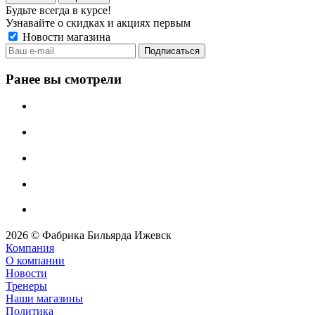
Будьте всегда в курсе!
Узнавайте о скидках и акциях первым
Новости магазина
Ранее вы смотрели
2026 © Фабрика Бильярда Ижевск
Компания
О компании
Новости
Тренеры
Наши магазины
Политика