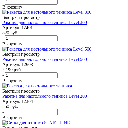
-
+
В корзину
Быстрый просмотр
Ракетка для настольного тенниса Level 300
Артикул: 12401
820
руб.
-
+
В корзину
Быстрый просмотр
Ракетка для настольного тенниса Level 500
Артикул: 12603
2 190
руб.
-
+
В корзину
Быстрый просмотр
Ракетка для настольного тенниса Level 200
Артикул: 12304
560
руб.
-
+
В корзину
Быстрый просмотр