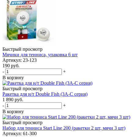
Быстрый просмотр
Мячики для тенниса, упаковка 6 шт
Артикул: 23-123
190
руб.
-
+
В корзину
Быстрый просмотр
Ракетка для н/т Double Fish (3А-С серия)
1 890
руб.
-
+
В корзину
Быстрый просмотр
Набор для тенниса Start Line 200 (ракетки 2 шт, мячи 3 шт)
Артикул: 61-300