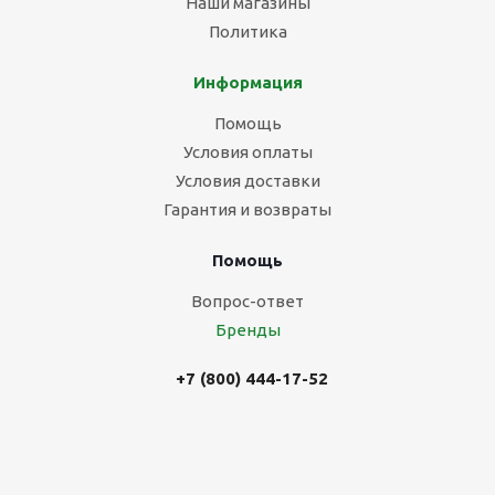
Наши магазины
Политика
Информация
Помощь
Условия оплаты
Условия доставки
Гарантия и возвраты
Помощь
Вопрос-ответ
Бренды
+7 (800) 444-17-52