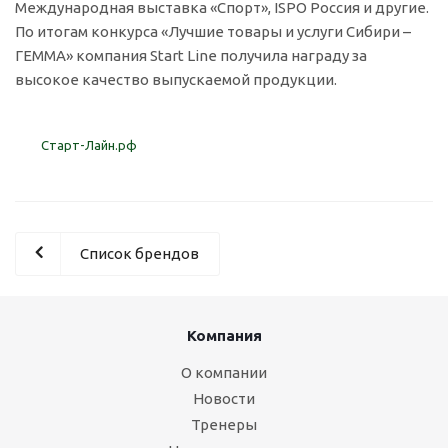
Международная выставка «Спорт», ISPO Россия и другие.
По итогам конкурса «Лучшие товары и услуги Сибири –
ГЕММА» компания Start Line получила награду за
высокое качество выпускаемой продукции.
Старт-Лайн.рф
Список брендов
Компания
О компании
Новости
Тренеры