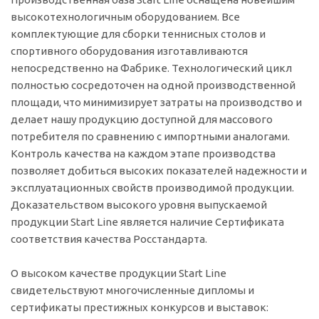
высокотехнологичным оборудованием. Все
комплектующие для сборки теннисных столов и
спортивного оборудования изготавливаются
непосредственно на Фабрике. Технологический цикл
полностью сосредоточен на одной производственной
площади, что минимизирует затраты на производство и
делает нашу продукцию доступной для массового
потребителя по сравнению с импортными аналогами.
Контроль качества на каждом этапе производства
позволяет добиться высоких показателей надежности и
эксплуатационных свойств производимой продукции.
Доказательством высокого уровня выпускаемой
продукции Start Line является наличие Сертификата
соответствия качества Росстандарта.
О высоком качестве продукции Start Line
свидетельствуют многочисленные дипломы и
сертификаты престижных конкурсов и выставок: