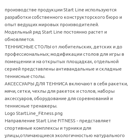
производстве продукции Start Line используются
разработки собственного конструкторского бюро и
опыт ведущих мировых производителей.
Модельный ряд Start Line постоянно растет и
обновляется.
ТЕННИСНЫЕ СТОЛЫ от любительских, детских и до
профессиональных; модификации столов для игры в
помещении и на открытых площадках, отдельной
серией представлены антивандальные и складные
теннисные столы.
АКСЕССУАРЫ ДЛЯ ТЕННИСА включают в себя ракетки,
мячи, сетки, чехлы для ракеток и столов, наборы
аксессуаров, оборудование для соревнований и
теннисные тренажеры.
Logo StartLine_Fitness.png
Направление Start Line FITNESS - представляет
спортивные комплексы и турники для
улицы,отличающиеся экологичностью натурального