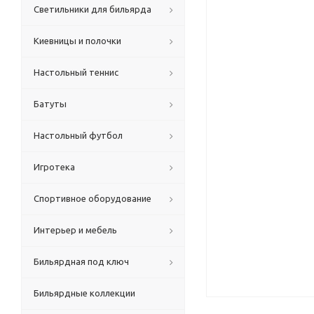
Светильники для бильярда
Киевницы и полочки
Настольный теннис
Батуты
Настольный футбол
Игротека
Спортивное оборудование
Интерьер и мебель
Бильярдная под ключ
Бильярдные коллекции