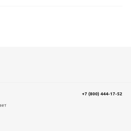
+7 (800) 444-17-52
вет