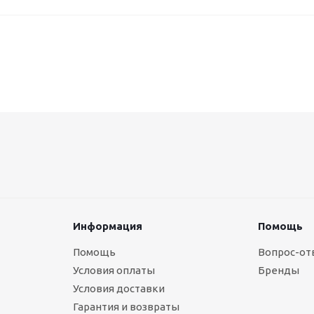
Информация
Помощь
Помощь
Вопрос-от
Условия оплаты
Бренды
Условия доставки
Гарантия и возвраты