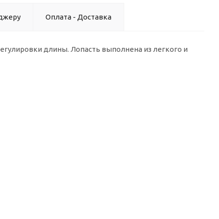
джеру
Оплата - Доставка
егулировки длины. Лопасть выполнена из легкого и