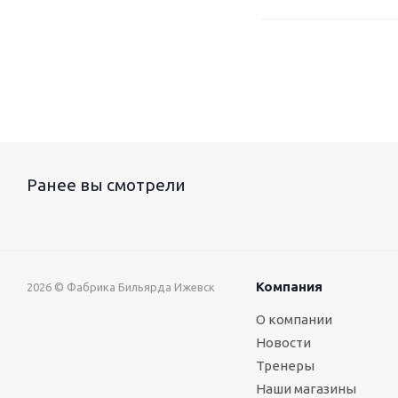
Ранее вы смотрели
Компания
2026 © Фабрика Бильярда Ижевск
О компании
Новости
Тренеры
Наши магазины