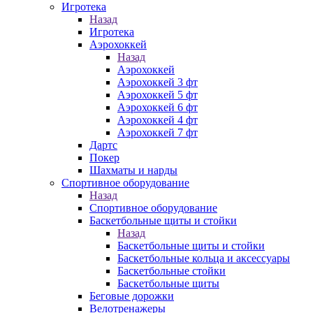
Игротека
Назад
Игротека
Аэрохоккей
Назад
Аэрохоккей
Аэрохоккей 3 фт
Аэрохоккей 5 фт
Аэрохоккей 6 фт
Аэрохоккей 4 фт
Аэрохоккей 7 фт
Дартс
Покер
Шахматы и нарды
Спортивное оборудование
Назад
Спортивное оборудование
Баскетбольные щиты и стойки
Назад
Баскетбольные щиты и стойки
Баскетбольные кольца и аксессуары
Баскетбольные стойки
Баскетбольные щиты
Беговые дорожки
Велотренажеры