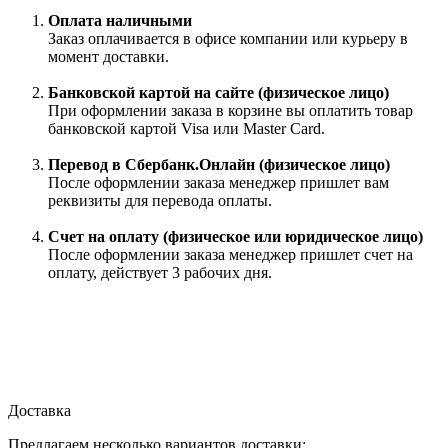
Оплата наличными
Заказ оплачивается в офисе компании или курьеру в
момент доставки.
Банковской картой на сайте (физическое лицо)
При оформлении заказа в корзине вы оплатить товар
банковской картой Visa или Master Card.
Перевод в Сбербанк.Онлайн (физическое лицо)
После оформлении заказа менеджер пришлет вам
реквизиты для перевода оплаты.
Счет на оплату (физическое или юридическое лицо)
После оформлении заказа менеджер пришлет счет на
оплату, действует 3 рабочих дня.
Доставка
Предлагаем несколько вариантов доставки: