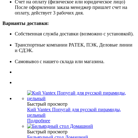
Счет на оплату (физическое или юридическое лицо)
После оформлении заказа менеджер пришлет счет на
оплату, действует 3 рабочих дня.
Варианты доставки:
Собственная служба доставки (возможно с установкой).
Транспортные компании РАТЕК, ПЭК, Деловые линии
и СДЭК.
Самовывоз с нашего склада или магазина.
Быстрый просмотр
Кий Vantex Попугай для русской пирамиды,
цельный
Подробнее
Быстрый просмотр
Бильярдный стол Домашний