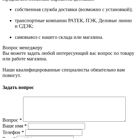
собственная служба доставки (возможно с установкой);
транспортные компании РАТЕК, ПЭК, Деловые линии
и СДЭК;
самовывоз с нашего склада или магазина.
Вопрос менеджеру
Вы можете задать любой интересующий вас вопрос по товару
или работе магазина.
Наши квалифицированные специалисты обязательно вам
помогут.
Задать вопрос
Вопрос
*
Ваше имя
*
Телефон
*