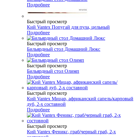
Подробнее
Быстрый просмотр
Кий Vantex Попугай для пула, цельный
Подробнее
Быстрый просмотр
Бильярдный стол Домашний Люкс
Подробнее
Быстрый просмотр
Бильярдный стол Олимп
Подробнее
Быстрый просмотр
Кий Vantex Мицар, африканский сапель/карповый
дуб, 2-х составной
Подробнее
Быстрый просмотр
Кий Vantex Феникс, граб/черный граб, 2-х