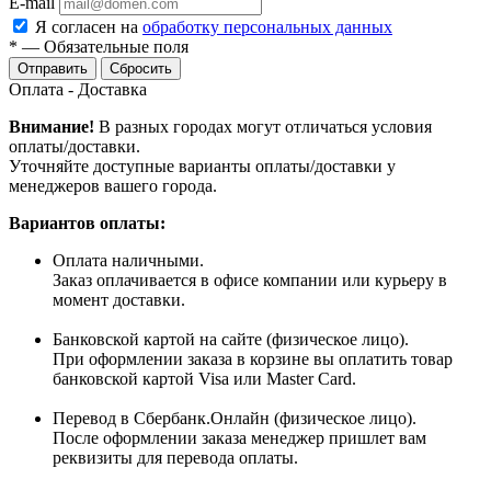
E-mail
Я согласен на
обработку персональных данных
*
—
Обязательные поля
Сбросить
Оплата - Доставка
Внимание!
В разных городах могут отличаться условия
оплаты/доставки.
Уточняйте доступные варианты оплаты/доставки у
менеджеров вашего города.
Вариантов оплаты:
Оплата наличными.
Заказ оплачивается в офисе компании или курьеру в
момент доставки.
Банковской картой на сайте (физическое лицо).
При оформлении заказа в корзине вы оплатить товар
банковской картой Visa или Master Card.
Перевод в Сбербанк.Онлайн (физическое лицо).
После оформлении заказа менеджер пришлет вам
реквизиты для перевода оплаты.