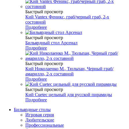
Быстрый просмотр
Кий Vantex Феникс, граб/черный граб, 2-х
состовной
Подробнее
Быстрый просмотр
Бильярдный стол Арсенал
Подробнее
Быстрый просмотр
Кий Николаенко М., Тюльпан, Черный граб/
амарилло, 2-х составной
Подробнее
Быстрый просмотр
Кий Cuetec цельный для русской пирамиды
Подробнее
Бильярдные столы
Игровая серия
Любительские
Профессиональные