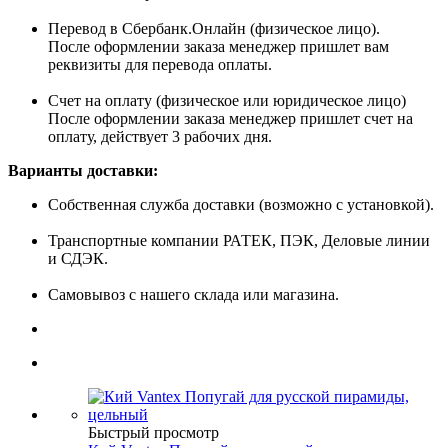
Перевод в Сбербанк.Онлайн (физическое лицо).
После оформлении заказа менеджер пришлет вам
реквизиты для перевода оплаты.
Счет на оплату (физическое или юридическое лицо)
После оформлении заказа менеджер пришлет счет на
оплату, действует 3 рабочих дня.
Варианты доставки:
Собственная служба доставки (возможно с установкой).
Транспортные компании РАТЕК, ПЭК, Деловые линии
и СДЭК.
Самовывоз с нашего склада или магазина.
Быстрый просмотр