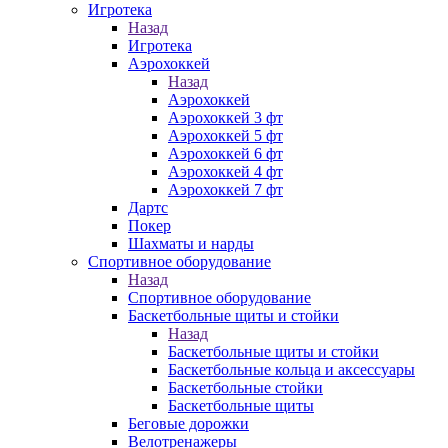
Игротека
Назад
Игротека
Аэрохоккей
Назад
Аэрохоккей
Аэрохоккей 3 фт
Аэрохоккей 5 фт
Аэрохоккей 6 фт
Аэрохоккей 4 фт
Аэрохоккей 7 фт
Дартс
Покер
Шахматы и нарды
Спортивное оборудование
Назад
Спортивное оборудование
Баскетбольные щиты и стойки
Назад
Баскетбольные щиты и стойки
Баскетбольные кольца и аксессуары
Баскетбольные стойки
Баскетбольные щиты
Беговые дорожки
Велотренажеры