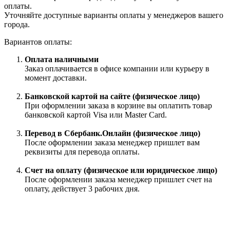
оплаты.
Уточняйте доступные варианты оплаты у менеджеров вашего
города.
Вариантов оплаты:
Оплата наличными
Заказ оплачивается в офисе компании или курьеру в
момент доставки.
Банковской картой на сайте (физическое лицо)
При оформлении заказа в корзине вы оплатить товар
банковской картой Visa или Master Card.
Перевод в Сбербанк.Онлайн (физическое лицо)
После оформлении заказа менеджер пришлет вам
реквизиты для перевода оплаты.
Счет на оплату (физическое или юридическое лицо)
После оформлении заказа менеджер пришлет счет на
оплату, действует 3 рабочих дня.