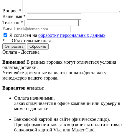
Вопрос
*
Ваше имя
*
Телефон
*
E-mail
Я согласен на
обработку персональных данных
*
—
Обязательные поля
Сбросить
Оплата - Доставка
Внимание!
В разных городах могут отличаться условия
оплаты/доставки.
Уточняйте доступные варианты оплаты/доставки у
менеджеров вашего города.
Вариантов оплаты:
Оплата наличными.
Заказ оплачивается в офисе компании или курьеру в
момент доставки.
Банковской картой на сайте (физическое лицо).
При оформлении заказа в корзине вы оплатить товар
банковской картой Visa или Master Card.