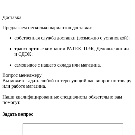
Доставка
Предлагаем несколько вариантов доставки:
собственная служба доставки (возможно с установкой);
транспортные компании РАТЕК, ПЭК, Деловые линии
и СДЭК;
самовывоз с нашего склада или магазина.
Вопрос менеджеру
Вы можете задать любой интересующий вас вопрос по товару
или работе магазина.
Наши квалифицированные специалисты обязательно вам
помогут.
Задать вопрос