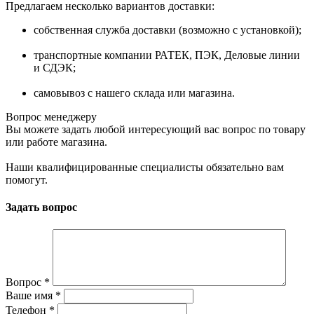
Предлагаем несколько вариантов доставки:
собственная служба доставки (возможно с установкой);
транспортные компании РАТЕК, ПЭК, Деловые линии
и СДЭК;
самовывоз с нашего склада или магазина.
Вопрос менеджеру
Вы можете задать любой интересующий вас вопрос по товару
или работе магазина.
Наши квалифицированные специалисты обязательно вам
помогут.
Задать вопрос
Вопрос
*
Ваше имя
*
Телефон
*