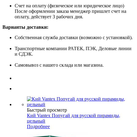
Счет на оплату (физическое или юридическое лицо)
После оформлении заказа менеджер пришлет счет на
оплату, действует 3 рабочих дня.
Варианты доставки:
Собственная служба доставки (возможно с установкой).
Транспортные компании РАТЕК, ПЭК, Деловые линии
и СДЭК.
Самовывоз с нашего склада или магазина.
Быстрый просмотр
Кий Vantex Попугай для русской пирамиды,
цельный
Подробнее