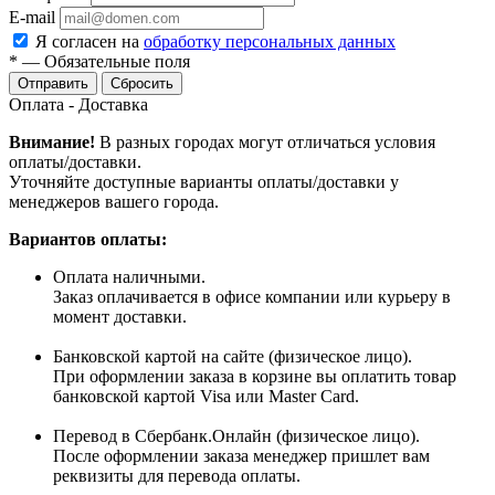
E-mail
Я согласен на
обработку персональных данных
*
—
Обязательные поля
Сбросить
Оплата - Доставка
Внимание!
В разных городах могут отличаться условия
оплаты/доставки.
Уточняйте доступные варианты оплаты/доставки у
менеджеров вашего города.
Вариантов оплаты:
Оплата наличными.
Заказ оплачивается в офисе компании или курьеру в
момент доставки.
Банковской картой на сайте (физическое лицо).
При оформлении заказа в корзине вы оплатить товар
банковской картой Visa или Master Card.
Перевод в Сбербанк.Онлайн (физическое лицо).
После оформлении заказа менеджер пришлет вам
реквизиты для перевода оплаты.