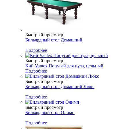
Быстрый просмотр
Бильярдный стол Домашний
Подробнее
Быстрый просмотр
Кий Vantex Попугай для пула, цельный
Подробнее
Быстрый просмотр
Бильярдный стол Домашний Люкс
Подробнее
Быстрый просмотр
Бильярдный стол Олимп
Подробнее