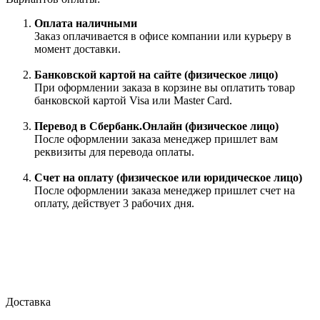
Оплата наличными
Заказ оплачивается в офисе компании или курьеру в
момент доставки.
Банковской картой на сайте (физическое лицо)
При оформлении заказа в корзине вы оплатить товар
банковской картой Visa или Master Card.
Перевод в Сбербанк.Онлайн (физическое лицо)
После оформлении заказа менеджер пришлет вам
реквизиты для перевода оплаты.
Счет на оплату (физическое или юридическое лицо)
После оформлении заказа менеджер пришлет счет на
оплату, действует 3 рабочих дня.
Доставка