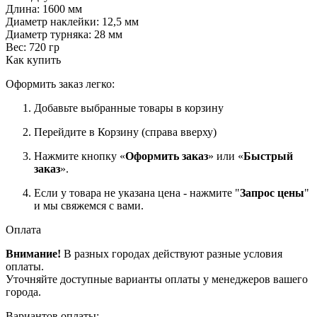
Длина: 1600 мм
Диаметр наклейки: 12,5 мм
Диаметр турняка: 28 мм
Вес: 720 гр
Как купить
Оформить заказ легко:
Добавьте выбранные товары в корзину
Перейдите в Корзину (справа вверху)
Нажмите кнопку «
Оформить заказ
» или «
Быстрый
заказ
».
Если у товара не указана цена - нажмите "
Запрос цены
"
и мы свяжемся с вами.
Оплата
Внимание!
В разных городах действуют разные условия
оплаты.
Уточняйте доступные варианты оплаты у менеджеров вашего
города.
Вариантов оплаты: