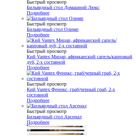
Быстрый просмотр
Бильярдный стол Домашний Люкс
Подробнее
Быстрый просмотр
Бильярдный стол Олимп
Подробнее
Быстрый просмотр
Кий Vantex Мицар, африканский сапель/карповый
дуб, 2-х составной
Подробнее
Быстрый просмотр
Кий Vantex Феникс, граб/черный граб, 2-х
состовной
Подробнее
Быстрый просмотр
Бильярдный стол Арсенал
Подробнее