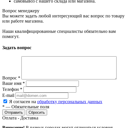
самовывоз с нашего склада или магазина.
Вопрос менеджеру
Вы можете задать любой интересующий вас вопрос по товару
или работе магазина.
Наши квалифицированные специалисты обязательно вам
помогут.
Задать вопрос
Вопрос
*
Ваше имя
*
Телефон
*
E-mail
Я согласен на
обработку персональных данных
*
—
Обязательные поля
Сбросить
Оплата - Доставка
Внимание!
В разных городах могут отличаться условия