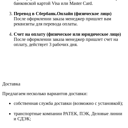
банковской картой Visa или Master Card.
Перевод в Сбербанк.Онлайн (физическое лицо)
После оформлении заказа менеджер пришлет вам
реквизиты для перевода оплаты.
Счет на оплату (физическое или юридическое лицо)
После оформлении заказа менеджер пришлет счет на
оплату, действует 3 рабочих дня.
Доставка
Предлагаем несколько вариантов доставки:
собственная служба доставки (возможно с установкой);
транспортные компании РАТЕК, ПЭК, Деловые линии
и СДЭК;