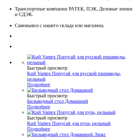
Транспортные компании РАТЕК, ПЭК, Деловые линии
и СДЭК.
Самовывоз с нашего склада или магазина.
Быстрый просмотр
Кий Vantex Попугай для русской пирамиды,
цельный
Подробнее
Быстрый просмотр
Бильярдный стол Домашний
Подробнее
Быстрый просмотр
Кий Vantex Попугай для пула, цельный
Подробнее