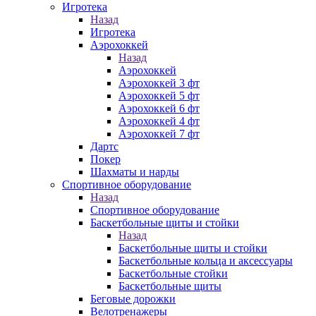
Игротека
Назад
Игротека
Аэрохоккей
Назад
Аэрохоккей
Аэрохоккей 3 фт
Аэрохоккей 5 фт
Аэрохоккей 6 фт
Аэрохоккей 4 фт
Аэрохоккей 7 фт
Дартс
Покер
Шахматы и нарды
Спортивное оборудование
Назад
Спортивное оборудование
Баскетбольные щиты и стойки
Назад
Баскетбольные щиты и стойки
Баскетбольные кольца и аксессуары
Баскетбольные стойки
Баскетбольные щиты
Беговые дорожки
Велотренажеры