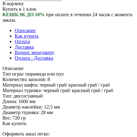
В корзину
Купить в 1 клик
КЕШБЭК ДО 10%
при оплате в течении 24 часов с момента
заказа.
Описание
Как купить
Оплата
Доставка
Вопрос менеджеру
Оплата - Доставка
Описание
Тип игры: пирамида или пул
Количество запилов: 8
Материал шафта: черный граб/ красный граб / граб
Материал турняка: черный граб/ красный граб / граб
Тип: двусоставный
Длина: 1600 мм
Диаметр наклейки: 12,5 мм
Диаметр турняка: 28 мм
Вес: 720 гр
Как купить
Оформить заказ легко: