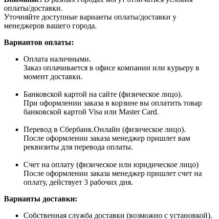
оплаты/доставки.
Уточняйте доступные варианты оплаты/доставки у
менеджеров вашего города.
Вариантов оплаты:
Оплата наличными.
Заказ оплачивается в офисе компании или курьеру в
момент доставки.
Банковской картой на сайте (физическое лицо).
При оформлении заказа в корзине вы оплатить товар
банковской картой Visa или Master Card.
Перевод в Сбербанк.Онлайн (физическое лицо).
После оформлении заказа менеджер пришлет вам
реквизиты для перевода оплаты.
Счет на оплату (физическое или юридическое лицо)
После оформлении заказа менеджер пришлет счет на
оплату, действует 3 рабочих дня.
Варианты доставки:
Собственная служба доставки (возможно с установкой).