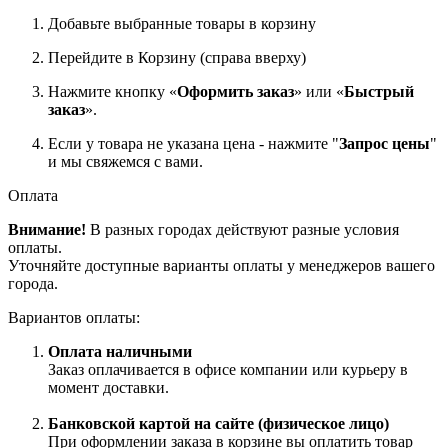
Добавьте выбранные товары в корзину
Перейдите в Корзину (справа вверху)
Нажмите кнопку «
Оформить заказ
» или «
Быстрый
заказ
».
Если у товара не указана цена - нажмите "
Запрос цены
"
и мы свяжемся с вами.
Оплата
Внимание!
В разных городах действуют разные условия
оплаты.
Уточняйте доступные варианты оплаты у менеджеров вашего
города.
Вариантов оплаты:
Оплата наличными
Заказ оплачивается в офисе компании или курьеру в
момент доставки.
Банковской картой на сайте (физическое лицо)
При оформлении заказа в корзине вы оплатить товар