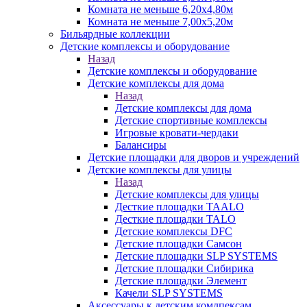
Комната не меньше 6,20х4,80м
Комната не меньше 7,00х5,20м
Бильярдные коллекции
Детские комплексы и оборудование
Назад
Детские комплексы и оборудование
Детские комплексы для дома
Назад
Детские комплексы для дома
Детские спортивные комплексы
Игровые кровати-чердаки
Балансиры
Детские площадки для дворов и учреждений
Детские комплексы для улицы
Назад
Детские комплексы для улицы
Десткие площадки TAALO
Десткие площадки TALO
Детские комплексы DFC
Детские площадки Самсон
Детские площадки SLP SYSTEMS
Детские площадки Сибирика
Детские площадки Элемент
Качели SLP SYSTEMS
Аксессуары к детским комлпексам