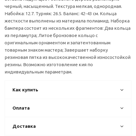
черный, насыщенный. Текстура мелкая, однородная.
Набойка: 12.7. Турняк: 26.5. Баланс: 42-43 см. Кольца
жесткости выполнены из материала полиамид. Наборка
бампера состоит из нескольких фрагментов: Два кольца
из перламутра; Литое бронзовое кольцо с
оригинальным орнаментом и запатентованным
товарным знаком мастера; Завершает наборку
резиновая пятка из высококачественной износостойкой
резины. Возможно изготовление кия по
индивидуальным параметрам.
Как купить
Оплата
Доставка