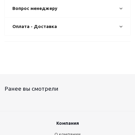
Вопрос менеджеру
Оплата - Доставка
Ранее вы смотрели
Компания
О компании