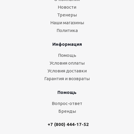
Новости
Тренеры
Наши магазины
Политика
Информация
Помощь
Условия оплаты
Условия доставки
Гарантия и возвраты
Помощь
Вопрос-ответ
Бренды
+7 (800) 444-17-52