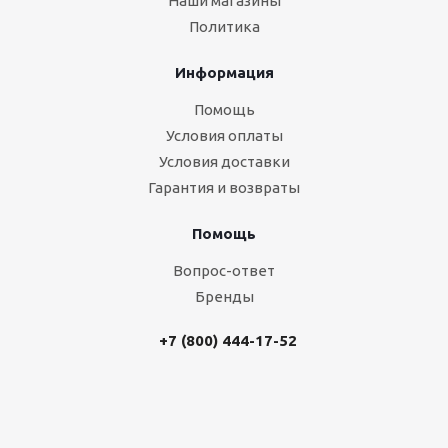
Наши магазины
Политика
Информация
Помощь
Условия оплаты
Условия доставки
Гарантия и возвраты
Помощь
Вопрос-ответ
Бренды
+7 (800) 444-17-52