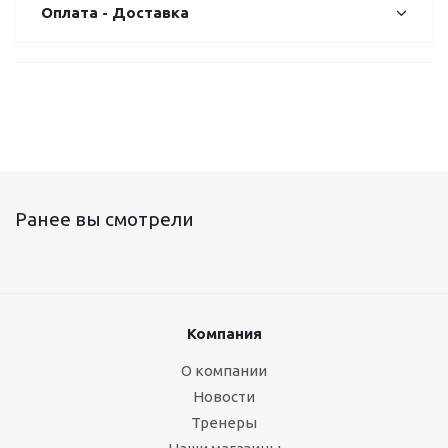
Оплата - Доставка
Ранее вы смотрели
Компания
О компании
Новости
Тренеры