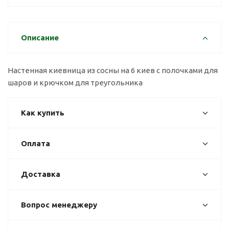
Описание
Настенная киевница из сосны на 6 киев с полочками для
шаров и крючком для треугольника
Как купить
Оплата
Доставка
Вопрос менеджеру