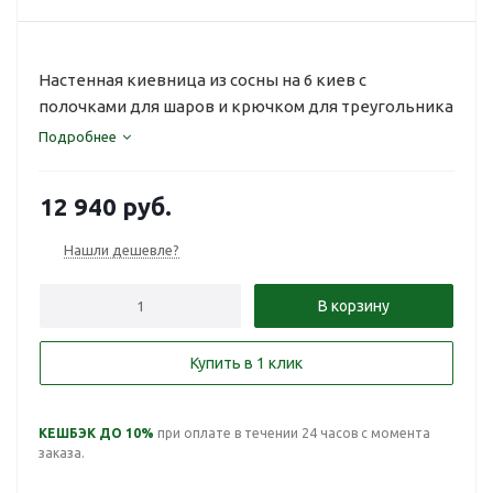
Настенная киевница из сосны на 6 киев с
полочками для шаров и крючком для треугольника
Подробнее
12 940
руб.
Нашли дешевле?
В корзину
Купить в 1 клик
КЕШБЭК ДО 10%
при оплате в течении 24 часов с момента
заказа.