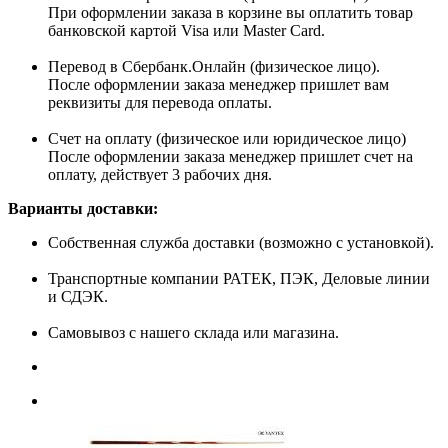
При оформлении заказа в корзине вы оплатить товар
банковской картой Visa или Master Card.
Перевод в Сбербанк.Онлайн (физическое лицо).
После оформлении заказа менеджер пришлет вам
реквизиты для перевода оплаты.
Счет на оплату (физическое или юридическое лицо)
После оформлении заказа менеджер пришлет счет на
оплату, действует 3 рабочих дня.
Варианты доставки:
Собственная служба доставки (возможно с установкой).
Транспортные компании РАТЕК, ПЭК, Деловые линии
и СДЭК.
Самовывоз с нашего склада или магазина.