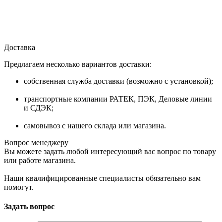
Доставка
Предлагаем несколько вариантов доставки:
собственная служба доставки (возможно с установкой);
транспортные компании РАТЕК, ПЭК, Деловые линии
и СДЭК;
самовывоз с нашего склада или магазина.
Вопрос менеджеру
Вы можете задать любой интересующий вас вопрос по товару
или работе магазина.
Наши квалифицированные специалисты обязательно вам
помогут.
Задать вопрос