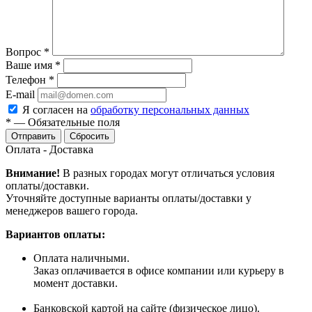
Вопрос
*
Ваше имя
*
Телефон
*
E-mail
Я согласен на
обработку персональных данных
*
—
Обязательные поля
Сбросить
Оплата - Доставка
Внимание!
В разных городах могут отличаться условия
оплаты/доставки.
Уточняйте доступные варианты оплаты/доставки у
менеджеров вашего города.
Вариантов оплаты:
Оплата наличными.
Заказ оплачивается в офисе компании или курьеру в
момент доставки.
Банковской картой на сайте (физическое лицо).