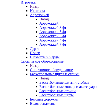
Игротека
Назад
Игротека
Аэрохоккей
Назад
Аэрохоккей
Аэрохоккей 3 фт
Аэрохоккей 5 фт
Аэрохоккей 6 фт
Аэрохоккей 4 фт
Аэрохоккей 7 фт
Дартс
Покер
Шахматы и нарды
Спортивное оборудование
Назад
Спортивное оборудование
Баскетбольные щиты и стойки
Назад
Баскетбольные щиты и стойки
Баскетбольные кольца и аксессуары
Баскетбольные стойки
Баскетбольные щиты
Беговые дорожки
Велотренажеры