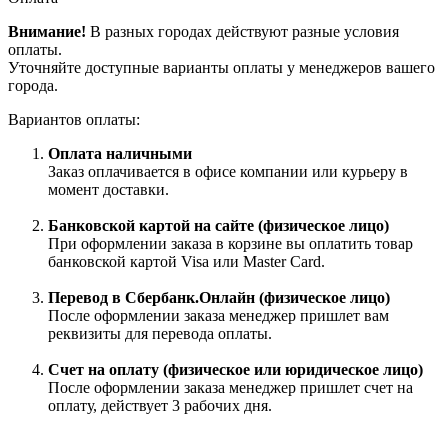
Внимание!
В разных городах действуют разные условия
оплаты.
Уточняйте доступные варианты оплаты у менеджеров вашего
города.
Вариантов оплаты:
Оплата наличными
Заказ оплачивается в офисе компании или курьеру в
момент доставки.
Банковской картой на сайте (физическое лицо)
При оформлении заказа в корзине вы оплатить товар
банковской картой Visa или Master Card.
Перевод в Сбербанк.Онлайн (физическое лицо)
После оформлении заказа менеджер пришлет вам
реквизиты для перевода оплаты.
Счет на оплату (физическое или юридическое лицо)
После оформлении заказа менеджер пришлет счет на
оплату, действует 3 рабочих дня.