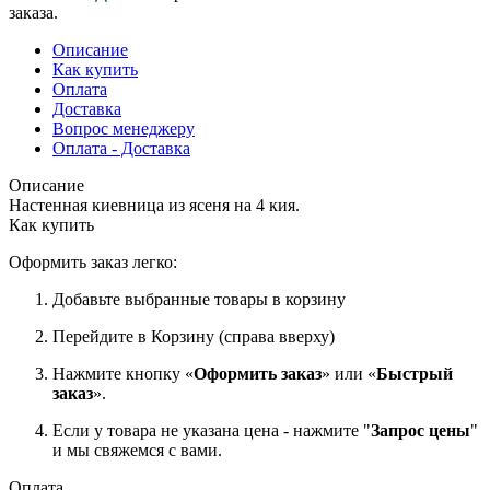
заказа.
Описание
Как купить
Оплата
Доставка
Вопрос менеджеру
Оплата - Доставка
Описание
Настенная киевница из ясеня на 4 кия.
Как купить
Оформить заказ легко:
Добавьте выбранные товары в корзину
Перейдите в Корзину (справа вверху)
Нажмите кнопку «
Оформить заказ
» или «
Быстрый
заказ
».
Если у товара не указана цена - нажмите "
Запрос цены
"
и мы свяжемся с вами.
Оплата