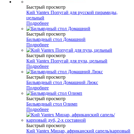
Быстрый просмотр
Кий Vantex Попугай для русской пирамиды,
цельный
Подробнее
Быстрый просмотр
Бильярдный стол Домашний
Подробнее
Быстрый просмотр
Кий Vantex Попугай для пула, цельный
Подробнее
Быстрый просмотр
Бильярдный стол Домашний Люкс
Подробнее
Быстрый просмотр
Бильярдный стол Олимп
Подробнее
Быстрый просмотр
Кий Vantex Мицар, африканский сапель/карповый