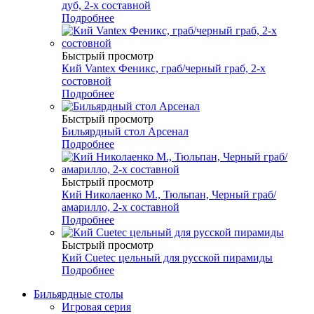
дуб, 2-х составной
Подробнее
Быстрый просмотр
Кий Vantex Феникс, граб/черный граб, 2-х
состовной
Подробнее
Быстрый просмотр
Бильярдный стол Арсенал
Подробнее
Быстрый просмотр
Кий Николаенко М., Тюльпан, Черный граб/
амарилло, 2-х составной
Подробнее
Быстрый просмотр
Кий Cuetec цельный для русской пирамиды
Подробнее
Бильярдные столы
Игровая серия