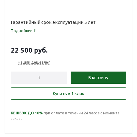
Гарантийный срок эксплуатации 5 лет.
Подробнее
22 500
руб.
Нашли дешевле?
В корзину
Купить в 1 клик
КЕШБЭК ДО 10%
при оплате в течении 24 часов с момента
заказа.