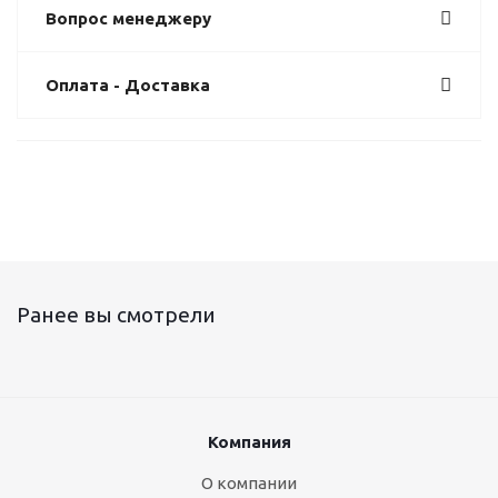
Вопрос менеджеру
Оплата - Доставка
Ранее вы смотрели
Компания
О компании