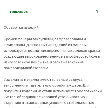
Описание
Обработка изделий:
Кромки фанеры закруглены, отфрезерованы и
шлифованы. Для покрытия изделий из фанеры
используется водно-дисперсионная акриловая краска,
создающая высококачественное атмосферостойкое и
износостойкое покрытие. Краска нетоксична,
пожаровзрывобезопасна.
Изделия из металла имеют плавные радиусы
закругления и тщательную обработку швов. Для
покрытия изделий из стали используется экологически
чистое, обладающее хорошей устойчивостью к
старению в атмосферных условиях, стабильностью