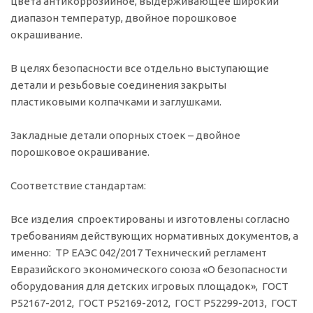
цвета антикоррозийное, выдерживающее широкий
диапазон температур, двойное порошковое
окрашивание.
В целях безопасности все отдельно выступающие
детали и резьбовые соединения закрыты
пластиковыми колпачками и заглушками.
Закладные детали опорных стоек – двойное
порошковое окрашивание.
Соответствие стандартам:
Все изделия спроектированы и изготовлены согласно
требованиям действующих нормативных документов, а
именно: ТР ЕАЭС 042/2017 Технический регламент
Евразийского экономического союза «О безопасности
оборудования для детских игровых площадок», ГОСТ
Р52167-2012, ГОСТ Р52169-2012, ГОСТ Р52299-2013, ГОСТ