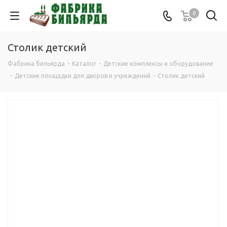
0
Столик детский
Фабрика бильярда
-
Каталог
-
Детские комплексы и оборудование
-
Детские площадки для дворов и учреждений
-
Столик детский