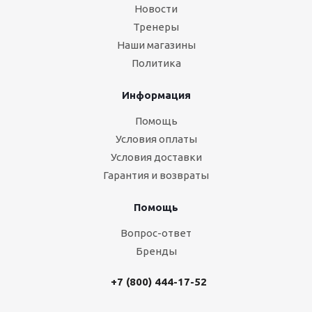
Новости
Тренеры
Наши магазины
Политика
Информация
Помощь
Условия оплаты
Условия доставки
Гарантия и возвраты
Помощь
Вопрос-ответ
Бренды
+7 (800) 444-17-52