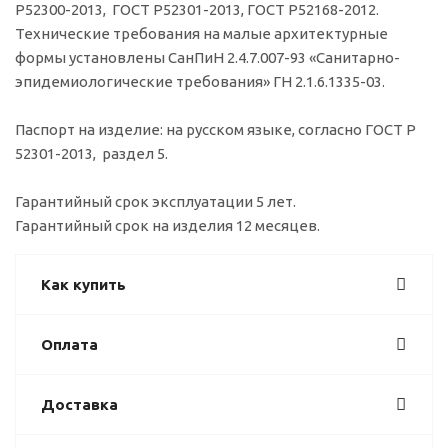
Р52300-2013, ГОСТ Р52301-2013, ГОСТ Р52168-2012.
Технические требования на малые архитектурные
формы установлены СанПиН 2.4.7.007-93 «Санитарно-
эпидемиологические требования» ГН 2.1.6.1335-03.
Паспорт на изделие: на русском языке, согласно ГОСТ Р
52301-2013, раздел 5.
Гарантийный срок эксплуатации 5 лет.
Гарантийный срок на изделия 12 месяцев.
Как купить
Оплата
Доставка