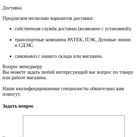
Доставка
Предлагаем несколько вариантов доставки:
собственная служба доставки (возможно с установкой);
транспортные компании РАТЕК, ПЭК, Деловые линии
и СДЭК;
самовывоз с нашего склада или магазина.
Вопрос менеджеру
Вы можете задать любой интересующий вас вопрос по товару
или работе магазина.
Наши квалифицированные специалисты обязательно вам
помогут.
Задать вопрос