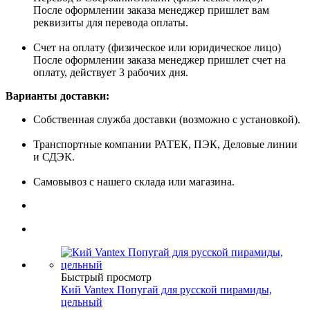
После оформлении заказа менеджер пришлет вам
реквизиты для перевода оплаты.
Счет на оплату (физическое или юридическое лицо)
После оформлении заказа менеджер пришлет счет на
оплату, действует 3 рабочих дня.
Варианты доставки:
Собственная служба доставки (возможно с установкой).
Транспортные компании РАТЕК, ПЭК, Деловые линии
и СДЭК.
Самовывоз с нашего склада или магазина.
Быстрый просмотр
Кий Vantex Попугай для русской пирамиды,
цельный