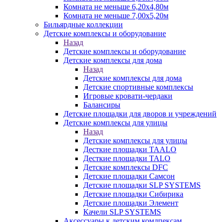
Комната не меньше 6,20х4,80м
Комната не меньше 7,00х5,20м
Бильярдные коллекции
Детские комплексы и оборудование
Назад
Детские комплексы и оборудование
Детские комплексы для дома
Назад
Детские комплексы для дома
Детские спортивные комплексы
Игровые кровати-чердаки
Балансиры
Детские площадки для дворов и учреждений
Детские комплексы для улицы
Назад
Детские комплексы для улицы
Десткие площадки TAALO
Десткие площадки TALO
Детские комплексы DFC
Детские площадки Самсон
Детские площадки SLP SYSTEMS
Детские площадки Сибирика
Детские площадки Элемент
Качели SLP SYSTEMS
Аксессуары к детским комлпексам