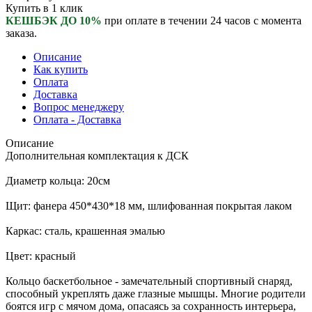
Купить в 1 клик
КЕШБЭК ДО 10%
при оплате в течении 24 часов с момента
заказа.
Описание
Как купить
Оплата
Доставка
Вопрос менеджеру
Оплата - Доставка
Описание
Дополнительная комплектация к ДСК
Диаметр кольца: 20см
Щит: фанера 450*430*18 мм, шлифованная покрытая лаком
Каркас: сталь, крашенная эмалью
Цвет: красный
Кольцо баскетбольное - замечательный спортивный снаряд,
способный укреплять даже глазные мышцы. Многие родители
боятся игр с мячом дома, опасаясь за сохранность интерьера,