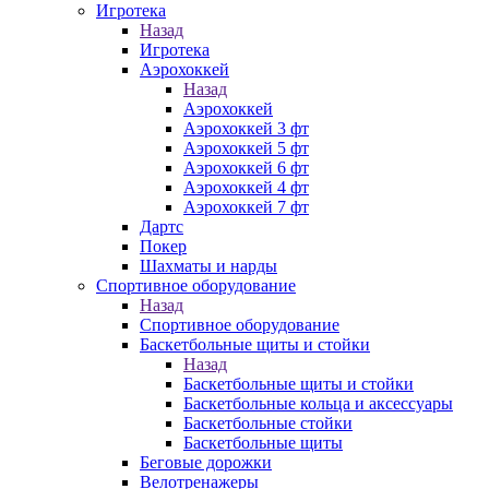
Игротека
Назад
Игротека
Аэрохоккей
Назад
Аэрохоккей
Аэрохоккей 3 фт
Аэрохоккей 5 фт
Аэрохоккей 6 фт
Аэрохоккей 4 фт
Аэрохоккей 7 фт
Дартс
Покер
Шахматы и нарды
Спортивное оборудование
Назад
Спортивное оборудование
Баскетбольные щиты и стойки
Назад
Баскетбольные щиты и стойки
Баскетбольные кольца и аксессуары
Баскетбольные стойки
Баскетбольные щиты
Беговые дорожки
Велотренажеры