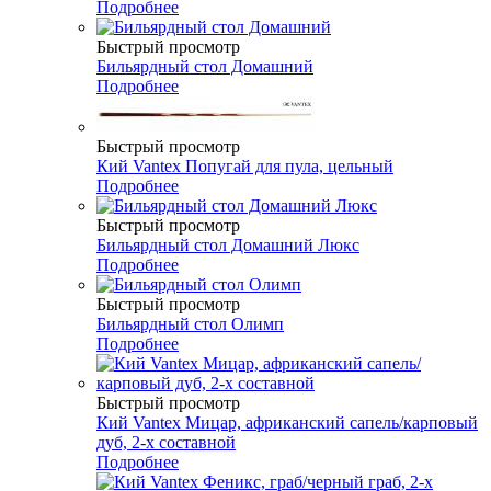
Подробнее
Быстрый просмотр
Бильярдный стол Домашний
Подробнее
Быстрый просмотр
Кий Vantex Попугай для пула, цельный
Подробнее
Быстрый просмотр
Бильярдный стол Домашний Люкс
Подробнее
Быстрый просмотр
Бильярдный стол Олимп
Подробнее
Быстрый просмотр
Кий Vantex Мицар, африканский сапель/карповый
дуб, 2-х составной
Подробнее