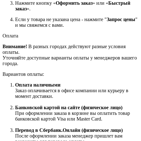
Нажмите кнопку «
Оформить заказ
» или «
Быстрый
заказ
».
Если у товара не указана цена - нажмите "
Запрос цены
"
и мы свяжемся с вами.
Оплата
Внимание!
В разных городах действуют разные условия
оплаты.
Уточняйте доступные варианты оплаты у менеджеров вашего
города.
Вариантов оплаты:
Оплата наличными
Заказ оплачивается в офисе компании или курьеру в
момент доставки.
Банковской картой на сайте (физическое лицо)
При оформлении заказа в корзине вы оплатить товар
банковской картой Visa или Master Card.
Перевод в Сбербанк.Онлайн (физическое лицо)
После оформлении заказа менеджер пришлет вам