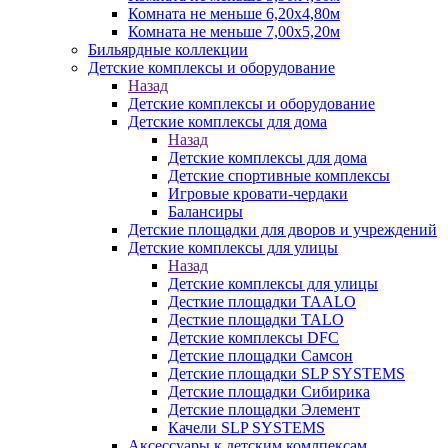
Комната не меньше 6,20х4,80м
Комната не меньше 7,00х5,20м
Бильярдные коллекции
Детские комплексы и оборудование
Назад
Детские комплексы и оборудование
Детские комплексы для дома
Назад
Детские комплексы для дома
Детские спортивные комплексы
Игровые кровати-чердаки
Балансиры
Детские площадки для дворов и учреждений
Детские комплексы для улицы
Назад
Детские комплексы для улицы
Десткие площадки TAALO
Десткие площадки TALO
Детские комплексы DFC
Детские площадки Самсон
Детские площадки SLP SYSTEMS
Детские площадки Сибирика
Детские площадки Элемент
Качели SLP SYSTEMS
Аксессуары к детским комлпексам