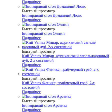
Подробнее
Быстрый просмотр
Бильярдный стол Домашний Люкс
Подробнее
Быстрый просмотр
Бильярдный стол Олимп
Подробнее
Быстрый просмотр
Кий Vantex Мицар, африканский сапель/карповый
дуб, 2-х составной
Подробнее
Быстрый просмотр
Кий Vantex Феникс, граб/черный граб, 2-х
состовной
Подробнее
Быстрый просмотр
Бильярдный стол Арсенал
Подробнее