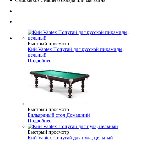
Самовывоз с нашего склада или магазина.
Быстрый просмотр
Кий Vantex Попугай для русской пирамиды,
цельный
Подробнее
Быстрый просмотр
Бильярдный стол Домашний
Подробнее
Быстрый просмотр
Кий Vantex Попугай для пула, цельный