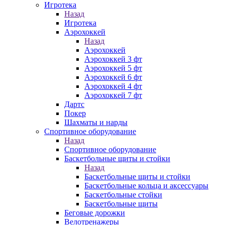
Игротека
Назад
Игротека
Аэрохоккей
Назад
Аэрохоккей
Аэрохоккей 3 фт
Аэрохоккей 5 фт
Аэрохоккей 6 фт
Аэрохоккей 4 фт
Аэрохоккей 7 фт
Дартс
Покер
Шахматы и нарды
Спортивное оборудование
Назад
Спортивное оборудование
Баскетбольные щиты и стойки
Назад
Баскетбольные щиты и стойки
Баскетбольные кольца и аксессуары
Баскетбольные стойки
Баскетбольные щиты
Беговые дорожки
Велотренажеры