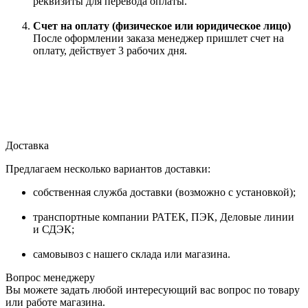
реквизиты для перевода оплаты.
Счет на оплату (физическое или юридическое лицо)
После оформлении заказа менеджер пришлет счет на
оплату, действует 3 рабочих дня.
Доставка
Предлагаем несколько вариантов доставки:
собственная служба доставки (возможно с установкой);
транспортные компании РАТЕК, ПЭК, Деловые линии
и СДЭК;
самовывоз с нашего склада или магазина.
Вопрос менеджеру
Вы можете задать любой интересующий вас вопрос по товару
или работе магазина.