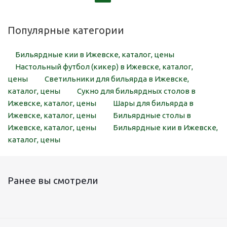
Популярные категории
Бильярдные кии в Ижевске, каталог, цены
Настольный футбол (кикер) в Ижевске, каталог,
цены
Светильники для бильярда в Ижевске,
каталог, цены
Сукно для бильярдных столов в
Ижевске, каталог, цены
Шары для бильярда в
Ижевске, каталог, цены
Бильярдные столы в
Ижевске, каталог, цены
Бильярдные кии в Ижевске,
каталог, цены
Ранее вы смотрели