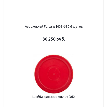
Аэрохоккей Fortuna HDS-630 6 футов
30 250
руб.
Шайба для аэрохоккея D62