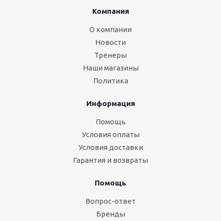
Компания
О компании
Новости
Тренеры
Наши магазины
Политика
Информация
Помощь
Условия оплаты
Условия доставки
Гарантия и возвраты
Помощь
Вопрос-ответ
Бренды