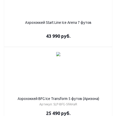
Аэрохоккей Start Line Ice Arena 7 футов
43 990
руб.
Аэрохоккей BFG Ice Transform 5 футов (Аризона)
Артикул: SLP-BFG-5FAHaR
25 490
руб.