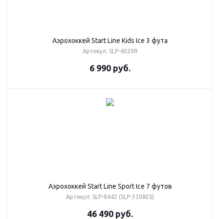
Аэрохоккей Start Line Kids Ice 3 фута
Артикул: SLP-4020R
6 990
руб.
Аэрохоккей Start Line Sport Ice 7 футов
Артикул: SLP-8442 (SLP-3508ES)
46 490
руб.