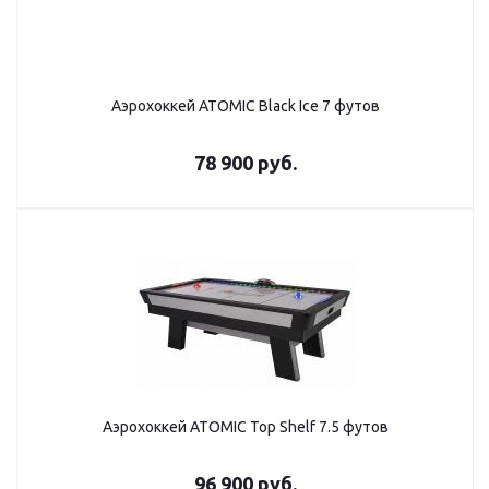
Аэрохоккей ATOMIC Black Ice 7 футов
78 900
руб.
Аэрохоккей ATOMIC Top Shelf 7.5 футов
96 900
руб.