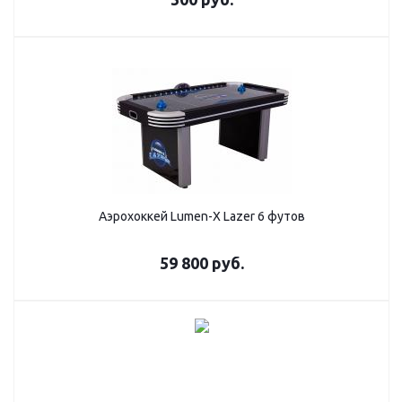
Аэрохоккей Lumen-X Lazer 6 футов
59 800
руб.