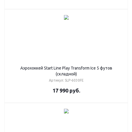
Аэрохоккей Start Line Play Transform Ice 5 футов
(складной)
Артикул: SLP-6030FE
17 990
руб.