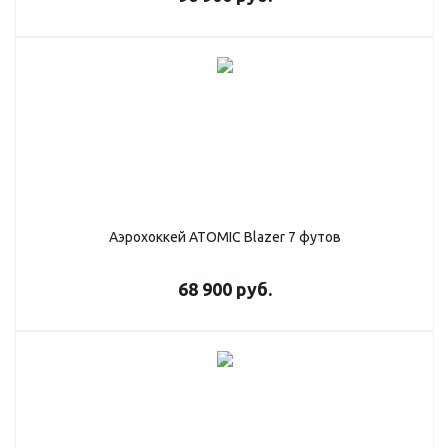
Аэрохоккей ATOMIC Blazer 7 футов
68 900
руб.