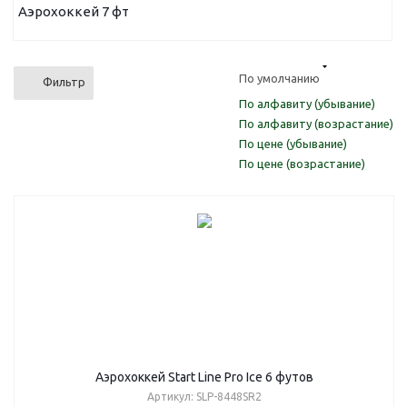
Аэрохоккей 7 фт
По умолчанию
Фильтр
По алфавиту (убывание)
По алфавиту (возрастание)
По цене (убывание)
По цене (возрастание)
Аэрохоккей Start Line Pro Ice 6 футов
Артикул: SLP-8448SR2