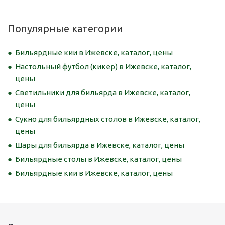
Популярные категории
Бильярдные кии в Ижевске, каталог, цены
Настольный футбол (кикер) в Ижевске, каталог,
цены
Светильники для бильярда в Ижевске, каталог,
цены
Сукно для бильярдных столов в Ижевске, каталог,
цены
Шары для бильярда в Ижевске, каталог, цены
Бильярдные столы в Ижевске, каталог, цены
Бильярдные кии в Ижевске, каталог, цены