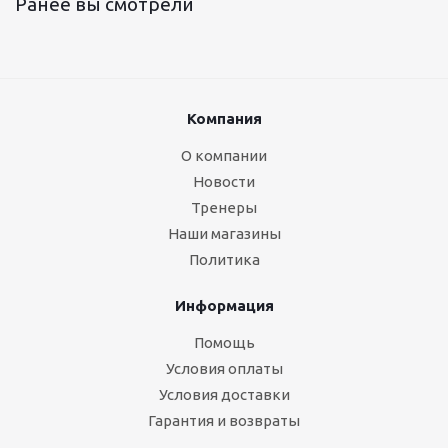
Ранее вы смотрели
Компания
О компании
Новости
Тренеры
Наши магазины
Политика
Информация
Помощь
Условия оплаты
Условия доставки
Гарантия и возвраты