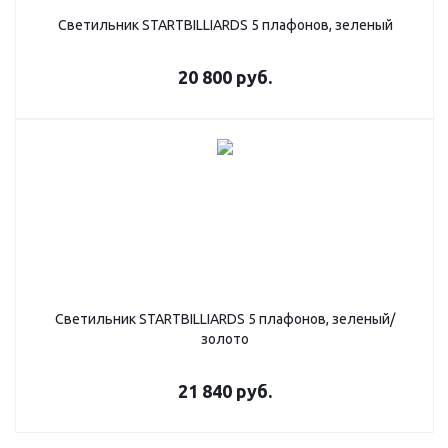
Светильник STARTBILLIARDS 5 плафонов, зеленый
20 800
руб.
Светильник STARTBILLIARDS 5 плафонов, зеленый/
золото
21 840
руб.