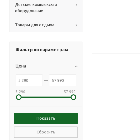
Детские комплексы и
оборудование
Товары для отдыха
Фильтр по параметрам
Цена
3 290
57 990
Сбросить