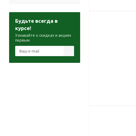
Будьте всегда в
курсе!
Узнавайте о скидках и акциях
первым