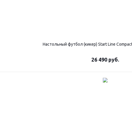
Настольный футбол (кикер) Start Line Compac
26 490
руб.