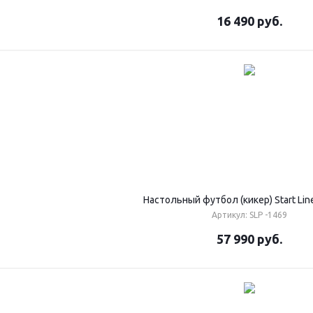
16 490
руб.
Настольный футбол (кикер) Start Lin
Артикул: SLP -1469
57 990
руб.