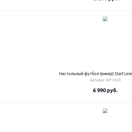
Настольный футбол (кикер) Start Line
Артикул: SLP-3620
6 990
руб.