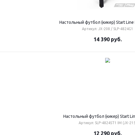
Настольный футбол (кикер) Start Line
Артикул: JX-208 / SLP-4824G1
14 390
руб.
Настольный футбол (кикер) Start Lin
Артикул: SLP-4824ST1 IM (JX-215
12 290
руб.