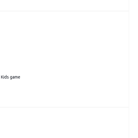
 Kids game