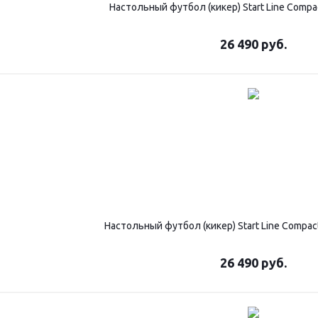
Настольный футбол (кикер) Start Line Compa
26 490
руб.
Настольный футбол (кикер) Start Line Compac
26 490
руб.