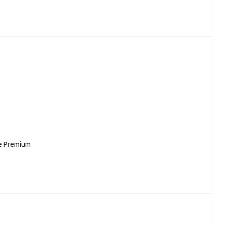
e Premium