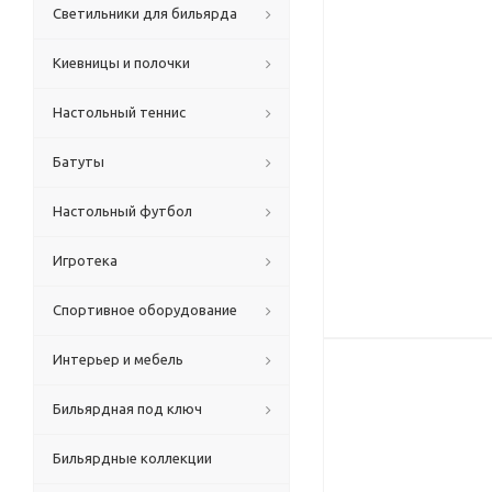
Светильники для бильярда
Киевницы и полочки
Настольный теннис
Батуты
Настольный футбол
Игротека
Спортивное оборудование
Интерьер и мебель
Бильярдная под ключ
Бильярдные коллекции