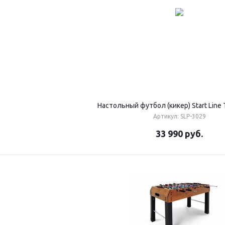
Настольный футбол (кикер) Start Line
Артикул: SLP-3029
33 990
руб.