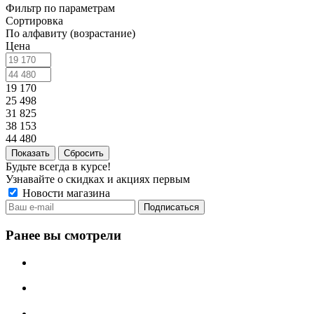
Фильтр по параметрам
Сортировка
По алфавиту (возрастание)
Цена
19 170
25 498
31 825
38 153
44 480
Сбросить
Будьте всегда в курсе!
Узнавайте о скидках и акциях первым
Новости магазина
Ранее вы смотрели