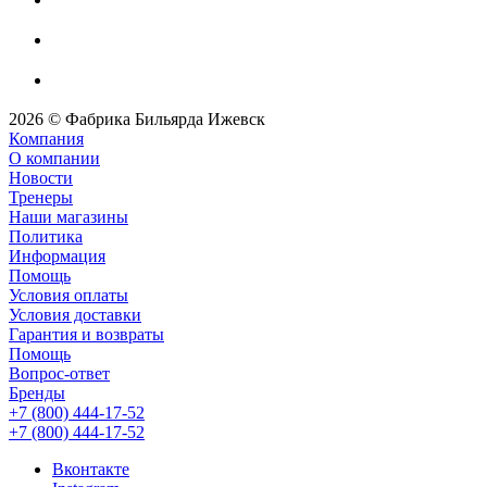
2026 © Фабрика Бильярда Ижевск
Компания
О компании
Новости
Тренеры
Наши магазины
Политика
Информация
Помощь
Условия оплаты
Условия доставки
Гарантия и возвраты
Помощь
Вопрос-ответ
Бренды
+7 (800) 444-17-52
+7 (800) 444-17-52
Вконтакте