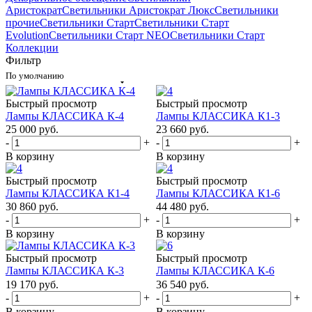
Аристократ
Светильники Аристократ Люкс
Светильники
прочие
Светильники Старт
Светильники Старт
Evolution
Светильники Старт NEO
Светильники Старт
Коллекции
Фильтр
По умолчанию
Быстрый просмотр
Быстрый просмотр
Лампы КЛАССИКА К-4
Лампы КЛАССИКА К1-3
25 000
руб.
23 660
руб.
-
+
-
+
В корзину
В корзину
Быстрый просмотр
Быстрый просмотр
Лампы КЛАССИКА К1-4
Лампы КЛАССИКА К1-6
30 860
руб.
44 480
руб.
-
+
-
+
В корзину
В корзину
Быстрый просмотр
Быстрый просмотр
Лампы КЛАССИКА К-3
Лампы КЛАССИКА К-6
19 170
руб.
36 540
руб.
-
+
-
+
В корзину
В корзину