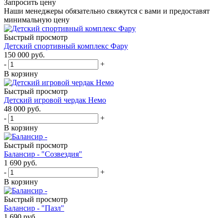
Запросить цену
Наши менеджеры обязательно свяжутся с вами и предоставят
минимальную цену
Быстрый просмотр
Детский спортивный комплекс Фару
150 000
руб.
-
+
В корзину
Быстрый просмотр
Детский игровой чердак Немо
48 000
руб.
-
+
В корзину
Быстрый просмотр
Балансир - "Созвездия"
1 690
руб.
-
+
В корзину
Быстрый просмотр
Балансир - "Пазл"
1 690
руб.