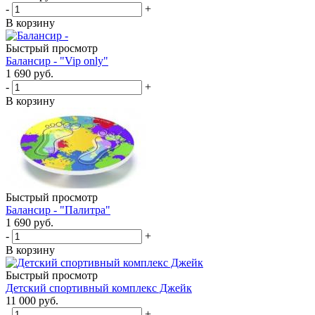
-
+
В корзину
Быстрый просмотр
Балансир - "Vip only"
1 690
руб.
-
+
В корзину
Быстрый просмотр
Балансир - "Палитра"
1 690
руб.
-
+
В корзину
Быстрый просмотр
Детский спортивный комплекс Джейк
11 000
руб.
-
+