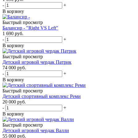
-
+
В корзину
Быстрый просмотр
Балансир - "Right VS Left"
1 690
руб.
-
+
В корзину
Быстрый просмотр
Детский игровой чердак Патрик
74 000
руб.
-
+
В корзину
Быстрый просмотр
Детский спортивный комплекс Реми
20 000
руб.
-
+
В корзину
Быстрый просмотр
Детский игровой чердак Валли
55 000
руб.