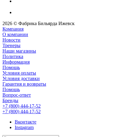
2026 © Фабрика Бильярда Ижевск
Компания
О компании
Новости
Тренеры
Наши магазины
Политика
Информация
Помощь
Условия оплаты
Условия доставки
Гарантия и возвраты
Помощь
Вопрос-ответ
Бренды
+7 (800) 444-17-52
+7 (800) 444-17-52
Вконтакте
Instagram