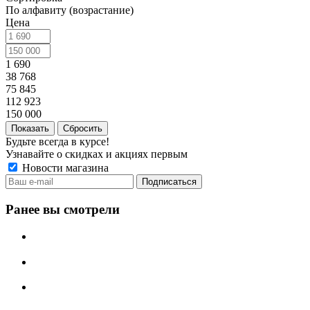
По алфавиту (возрастание)
Цена
1 690
38 768
75 845
112 923
150 000
Сбросить
Будьте всегда в курсе!
Узнавайте о скидках и акциях первым
Новости магазина
Ранее вы смотрели