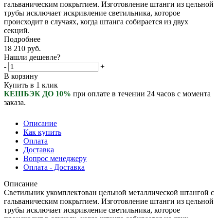
гальваническим покрытием. Изготовление штанги из цельной
трубы исключает искривление светильника, которое
происходит в случаях, когда штанга собирается из двух
секций.
Подробнее
18 210
руб.
Нашли дешевле?
-
+
В корзину
Купить в 1 клик
КЕШБЭК ДО 10%
при оплате в течении 24 часов с момента
заказа.
Описание
Как купить
Оплата
Доставка
Вопрос менеджеру
Оплата - Доставка
Описание
Светильник укомплектован цельной металлической штангой с
гальваническим покрытием. Изготовление штанги из цельной
трубы исключает искривление светильника, которое