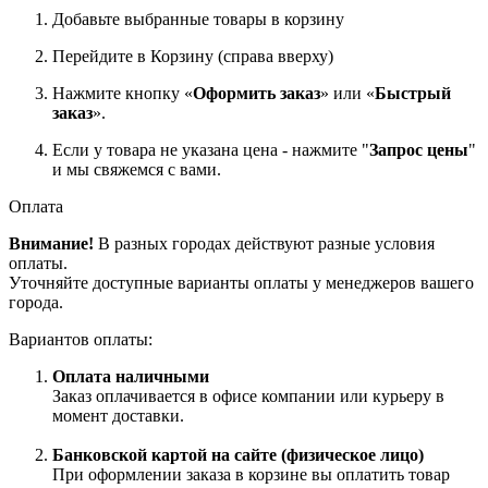
Добавьте выбранные товары в корзину
Перейдите в Корзину (справа вверху)
Нажмите кнопку «
Оформить заказ
» или «
Быстрый
заказ
».
Если у товара не указана цена - нажмите "
Запрос цены
"
и мы свяжемся с вами.
Оплата
Внимание!
В разных городах действуют разные условия
оплаты.
Уточняйте доступные варианты оплаты у менеджеров вашего
города.
Вариантов оплаты:
Оплата наличными
Заказ оплачивается в офисе компании или курьеру в
момент доставки.
Банковской картой на сайте (физическое лицо)
При оформлении заказа в корзине вы оплатить товар