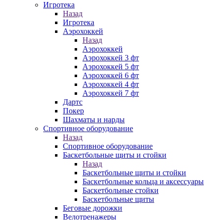
Игротека
Назад
Игротека
Аэрохоккей
Назад
Аэрохоккей
Аэрохоккей 3 фт
Аэрохоккей 5 фт
Аэрохоккей 6 фт
Аэрохоккей 4 фт
Аэрохоккей 7 фт
Дартс
Покер
Шахматы и нарды
Спортивное оборудование
Назад
Спортивное оборудование
Баскетбольные щиты и стойки
Назад
Баскетбольные щиты и стойки
Баскетбольные кольца и аксессуары
Баскетбольные стойки
Баскетбольные щиты
Беговые дорожки
Велотренажеры