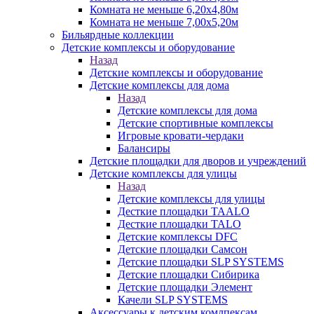
Комната не меньше 6,20х4,80м
Комната не меньше 7,00х5,20м
Бильярдные коллекции
Детские комплексы и оборудование
Назад
Детские комплексы и оборудование
Детские комплексы для дома
Назад
Детские комплексы для дома
Детские спортивные комплексы
Игровые кровати-чердаки
Балансиры
Детские площадки для дворов и учреждений
Детские комплексы для улицы
Назад
Детские комплексы для улицы
Десткие площадки TAALO
Десткие площадки TALO
Детские комплексы DFC
Детские площадки Самсон
Детские площадки SLP SYSTEMS
Детские площадки Сибирика
Детские площадки Элемент
Качели SLP SYSTEMS
Аксессуары к детским комлпексам