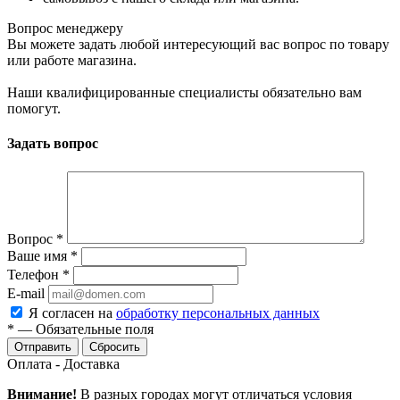
Вопрос менеджеру
Вы можете задать любой интересующий вас вопрос по товару
или работе магазина.
Наши квалифицированные специалисты обязательно вам
помогут.
Задать вопрос
Вопрос
*
Ваше имя
*
Телефон
*
E-mail
Я согласен на
обработку персональных данных
*
—
Обязательные поля
Сбросить
Оплата - Доставка
Внимание!
В разных городах могут отличаться условия