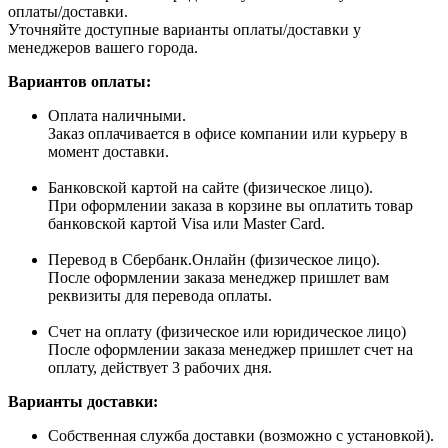
оплаты/доставки.
Уточняйте доступные варианты оплаты/доставки у
менеджеров вашего города.
Вариантов оплаты:
Оплата наличными.
Заказ оплачивается в офисе компании или курьеру в
момент доставки.
Банковской картой на сайте (физическое лицо).
При оформлении заказа в корзине вы оплатить товар
банковской картой Visa или Master Card.
Перевод в Сбербанк.Онлайн (физическое лицо).
После оформлении заказа менеджер пришлет вам
реквизиты для перевода оплаты.
Счет на оплату (физическое или юридическое лицо)
После оформлении заказа менеджер пришлет счет на
оплату, действует 3 рабочих дня.
Варианты доставки:
Собственная служба доставки (возможно с установкой).