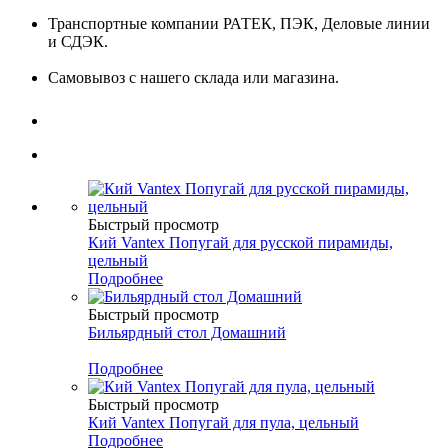
Транспортные компании РАТЕК, ПЭК, Деловые линии
и СДЭК.
Самовывоз с нашего склада или магазина.
Быстрый просмотр
Кий Vantex Попугай для русской пирамиды,
цельный
Подробнее
Быстрый просмотр
Бильярдный стол Домашний
Подробнее
Быстрый просмотр
Кий Vantex Попугай для пула, цельный
Подробнее