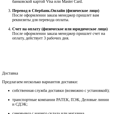
банковской картой Visa или Master Card.
Перевод в Сбербанк.Онлайн (физическое лицо)
После оформлении заказа менеджер пришлет вам
реквизиты для перевода оплаты.
Счет на оплату (физическое или юридическое лицо)
После оформлении заказа менеджер пришлет счет на
оплату, действует 3 рабочих дня.
Доставка
Предлагаем несколько вариантов доставки:
собственная служба доставки (возможно с установкой);
транспортные компании РАТЕК, ПЭК, Деловые линии
и СДЭК;
самовывоз с нашего склада или магазина.