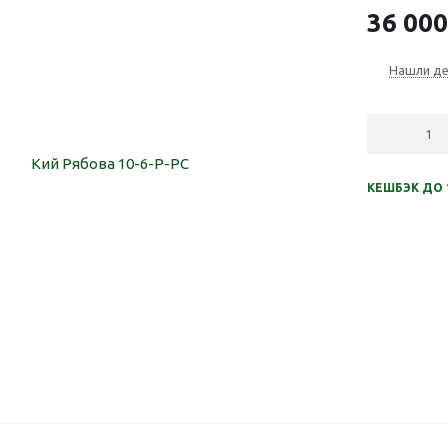
36 000
Нашли д
КЕШБЭК ДО 