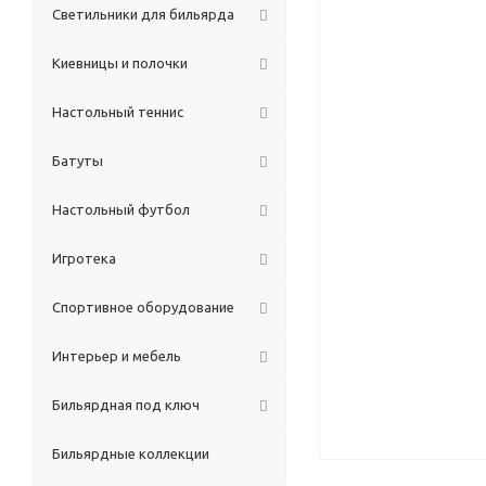
Светильники для бильярда
Киевницы и полочки
Настольный теннис
Батуты
Настольный футбол
Игротека
Спортивное оборудование
Интерьер и мебель
Бильярдная под ключ
Бильярдные коллекции