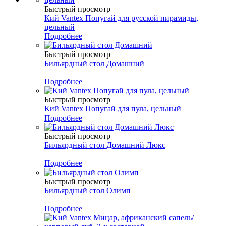
Быстрый просмотр
Кий Vantex Попугай для русской пирамиды,
цельный
Подробнее
Быстрый просмотр
Бильярдный стол Домашний
Подробнее
Быстрый просмотр
Кий Vantex Попугай для пула, цельный
Подробнее
Быстрый просмотр
Бильярдный стол Домашний Люкс
Подробнее
Быстрый просмотр
Бильярдный стол Олимп
Подробнее