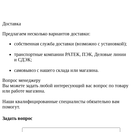
Доставка
Предлагаем несколько вариантов доставки:
собственная служба доставки (возможно с установкой);
транспортные компании РАТЕК, ПЭК, Деловые линии
и СДЭК;
самовывоз с нашего склада или магазина.
Вопрос менеджеру
Вы можете задать любой интересующий вас вопрос по товару
или работе магазина.
Наши квалифицированные специалисты обязательно вам
помогут.
Задать вопрос