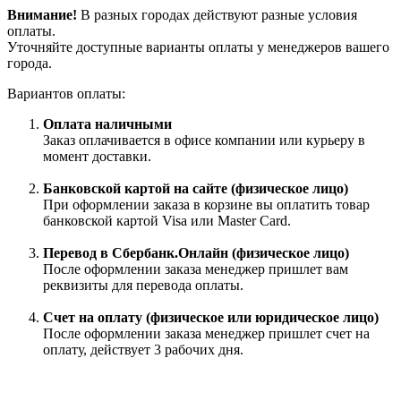
Внимание!
В разных городах действуют разные условия
оплаты.
Уточняйте доступные варианты оплаты у менеджеров вашего
города.
Вариантов оплаты:
Оплата наличными
Заказ оплачивается в офисе компании или курьеру в
момент доставки.
Банковской картой на сайте (физическое лицо)
При оформлении заказа в корзине вы оплатить товар
банковской картой Visa или Master Card.
Перевод в Сбербанк.Онлайн (физическое лицо)
После оформлении заказа менеджер пришлет вам
реквизиты для перевода оплаты.
Счет на оплату (физическое или юридическое лицо)
После оформлении заказа менеджер пришлет счет на
оплату, действует 3 рабочих дня.