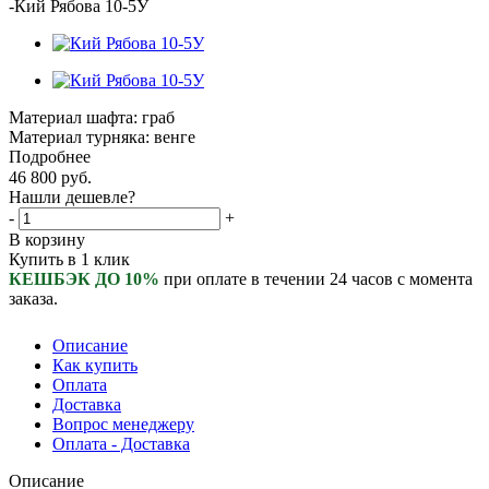
-
Кий Рябова 10-5У
Материал шафта: граб
Материал турняка: венге
Подробнее
46 800
руб.
Нашли дешевле?
-
+
В корзину
Купить в 1 клик
КЕШБЭК ДО 10%
при оплате в течении 24 часов с момента
заказа.
Описание
Как купить
Оплата
Доставка
Вопрос менеджеру
Оплата - Доставка
Описание