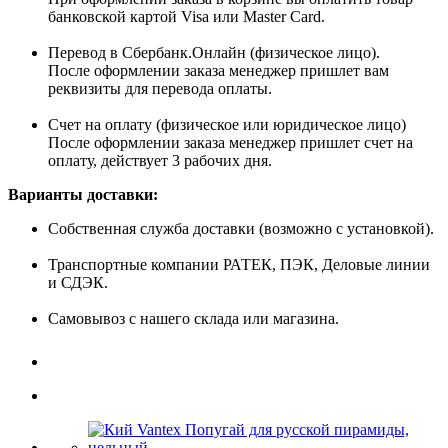
банковской картой Visa или Master Card.
Перевод в Сбербанк.Онлайн (физическое лицо).
После оформлении заказа менеджер пришлет вам
реквизиты для перевода оплаты.
Счет на оплату (физическое или юридическое лицо)
После оформлении заказа менеджер пришлет счет на
оплату, действует 3 рабочих дня.
Варианты доставки:
Собственная служба доставки (возможно с установкой).
Транспортные компании РАТЕК, ПЭК, Деловые линии
и СДЭК.
Самовывоз с нашего склада или магазина.