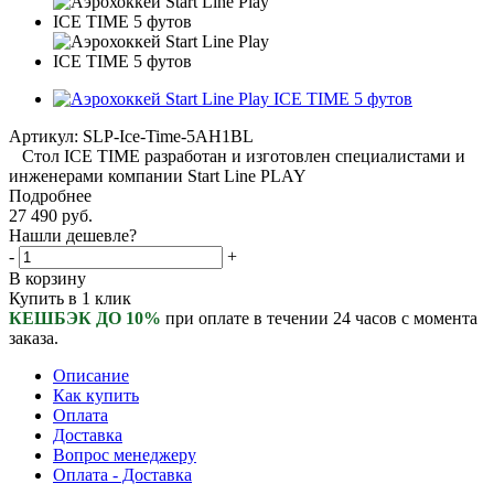
Артикул:
SLP-Ice-Time-5AH1BL
Стол ICE TIME разработан и изготовлен специалистами и
инженерами компании Start Line PLAY
Подробнее
27 490
руб.
Нашли дешевле?
-
+
В корзину
Купить в 1 клик
КЕШБЭК ДО 10%
при оплате в течении 24 часов с момента
заказа.
Описание
Как купить
Оплата
Доставка
Вопрос менеджеру
Оплата - Доставка