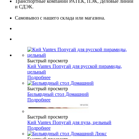
Транспортные компании РАТЕК, ПЭК, Деловые линии
и СДЭК.
Самовывоз с нашего склада или магазина.
Быстрый просмотр
Кий Vantex Попугай для русской пирамиды,
цельный
Подробнее
Быстрый просмотр
Бильярдный стол Домашний
Подробнее
Быстрый просмотр
Кий Vantex Попугай для пула, цельный
Подробнее