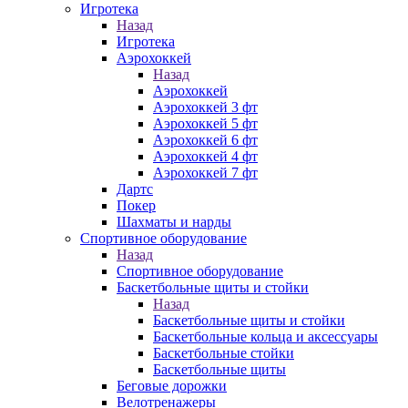
Игротека
Назад
Игротека
Аэрохоккей
Назад
Аэрохоккей
Аэрохоккей 3 фт
Аэрохоккей 5 фт
Аэрохоккей 6 фт
Аэрохоккей 4 фт
Аэрохоккей 7 фт
Дартс
Покер
Шахматы и нарды
Спортивное оборудование
Назад
Спортивное оборудование
Баскетбольные щиты и стойки
Назад
Баскетбольные щиты и стойки
Баскетбольные кольца и аксессуары
Баскетбольные стойки
Баскетбольные щиты
Беговые дорожки
Велотренажеры