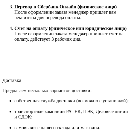
Перевод в Сбербанк.Онлайн (физическое лицо)
После оформлении заказа менеджер пришлет вам
реквизиты для перевода оплаты.
Счет на оплату (физическое или юридическое лицо)
После оформлении заказа менеджер пришлет счет на
оплату, действует 3 рабочих дня.
Доставка
Предлагаем несколько вариантов доставки:
собственная служба доставки (возможно с установкой);
транспортные компании РАТЕК, ПЭК, Деловые линии
и СДЭК;
самовывоз с нашего склада или магазина.