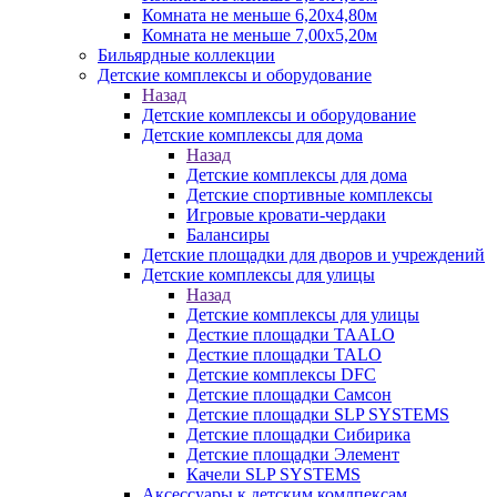
Комната не меньше 6,20х4,80м
Комната не меньше 7,00х5,20м
Бильярдные коллекции
Детские комплексы и оборудование
Назад
Детские комплексы и оборудование
Детские комплексы для дома
Назад
Детские комплексы для дома
Детские спортивные комплексы
Игровые кровати-чердаки
Балансиры
Детские площадки для дворов и учреждений
Детские комплексы для улицы
Назад
Детские комплексы для улицы
Десткие площадки TAALO
Десткие площадки TALO
Детские комплексы DFC
Детские площадки Самсон
Детские площадки SLP SYSTEMS
Детские площадки Сибирика
Детские площадки Элемент
Качели SLP SYSTEMS
Аксессуары к детским комлпексам