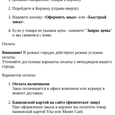
Перейдите в Корзину (справа вверху)
Нажмите кнопку «
Оформить заказ
» или «
Быстрый
заказ
».
Если у товара не указана цена - нажмите "
Запрос цены
"
и мы свяжемся с вами.
Оплата
Внимание!
В разных городах действуют разные условия
оплаты.
Уточняйте доступные варианты оплаты у менеджеров вашего
города.
Вариантов оплаты:
Оплата наличными
Заказ оплачивается в офисе компании или курьеру в
момент доставки.
Банковской картой на сайте (физическое лицо)
При оформлении заказа в корзине вы оплатить товар
банковской картой Visa или Master Card.