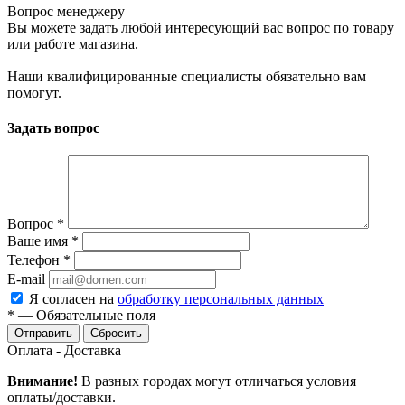
Вопрос менеджеру
Вы можете задать любой интересующий вас вопрос по товару
или работе магазина.
Наши квалифицированные специалисты обязательно вам
помогут.
Задать вопрос
Вопрос
*
Ваше имя
*
Телефон
*
E-mail
Я согласен на
обработку персональных данных
*
—
Обязательные поля
Сбросить
Оплата - Доставка
Внимание!
В разных городах могут отличаться условия
оплаты/доставки.