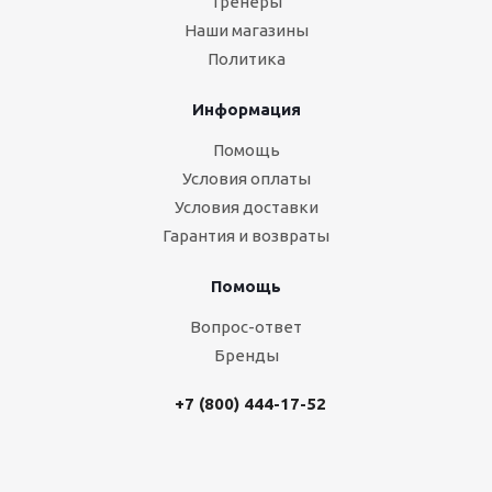
Тренеры
Наши магазины
Политика
Информация
Помощь
Условия оплаты
Условия доставки
Гарантия и возвраты
Помощь
Вопрос-ответ
Бренды
+7 (800) 444-17-52