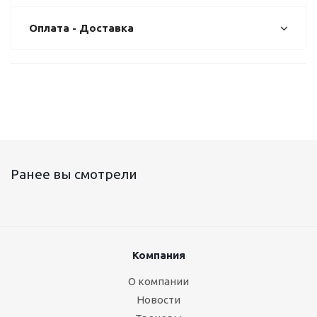
Оплата - Доставка
Ранее вы смотрели
Компания
О компании
Новости