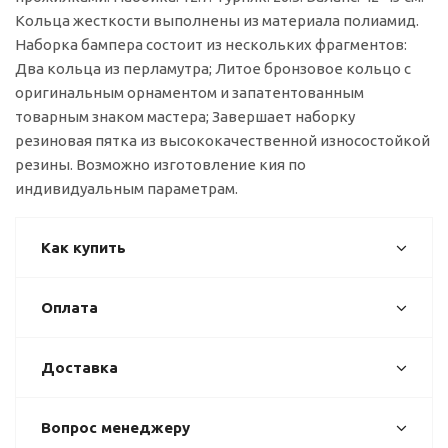
Кольца жесткости выполнены из материала полиамид.
Наборка бампера состоит из нескольких фрагментов:
Два кольца из перламутра; Литое бронзовое кольцо с
оригинальным орнаментом и запатентованным
товарным знаком мастера; Завершает наборку
резиновая пятка из высококачественной износостойкой
резины. Возможно изготовление кия по
индивидуальным параметрам.
Как купить
Оплата
Доставка
Вопрос менеджеру