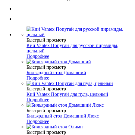
Быстрый просмотр
Кий Vantex Попугай для русской пирамиды,
цельный
Подробнее
Быстрый просмотр
Бильярдный стол Домашний
Подробнее
Быстрый просмотр
Кий Vantex Попугай для пула, цельный
Подробнее
Быстрый просмотр
Бильярдный стол Домашний Люкс
Подробнее
Быстрый просмотр