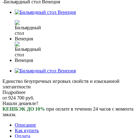
-
Бильярдный стол Венеция
Единство безупречных игровых свойств и изысканной
элегантности
Подробнее
от
924 700 руб.
Нашли дешевле?
КЕШБЭК ДО 10%
при оплате в течении 24 часов с момента
заказа.
Описание
Как купить
Оплата