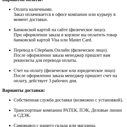
Оплата наличными.
Заказ оплачивается в офисе компании или курьеру в
момент доставки.
Банковской картой на сайте (физическое лицо).
При оформлении заказа в корзине вы оплатить товар
банковской картой Visa или Master Card.
Перевод в Сбербанк.Онлайн (физическое лицо).
После оформлении заказа менеджер пришлет вам
реквизиты для перевода оплаты.
Счет на оплату (физическое или юридическое лицо)
После оформлении заказа менеджер пришлет счет на
оплату, действует 3 рабочих дня.
Варианты доставки:
Собственная служба доставки (возможно с установкой).
Транспортные компании РАТЕК, ПЭК, Деловые линии
и СДЭК.
Самовывоз с нашего склада или магазина.