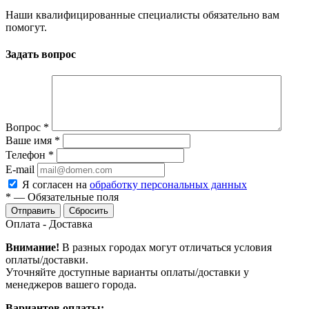
Наши квалифицированные специалисты обязательно вам
помогут.
Задать вопрос
Вопрос
*
Ваше имя
*
Телефон
*
E-mail
Я согласен на
обработку персональных данных
*
—
Обязательные поля
Сбросить
Оплата - Доставка
Внимание!
В разных городах могут отличаться условия
оплаты/доставки.
Уточняйте доступные варианты оплаты/доставки у
менеджеров вашего города.
Вариантов оплаты: