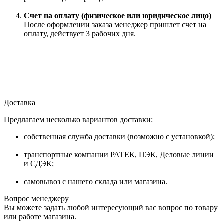
Счет на оплату (физическое или юридическое лицо)
После оформлении заказа менеджер пришлет счет на
оплату, действует 3 рабочих дня.
Доставка
Предлагаем несколько вариантов доставки:
собственная служба доставки (возможно с установкой);
транспортные компании РАТЕК, ПЭК, Деловые линии
и СДЭК;
самовывоз с нашего склада или магазина.
Вопрос менеджеру
Вы можете задать любой интересующий вас вопрос по товару
или работе магазина.