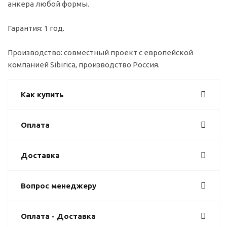
анкера любой формы.
Гарантия: 1 год.
Производство: совместный проект с европейской
компанией Sibirica, производство Россия.
Как купить
Оплата
Доставка
Вопрос менеджеру
Оплата - Доставка