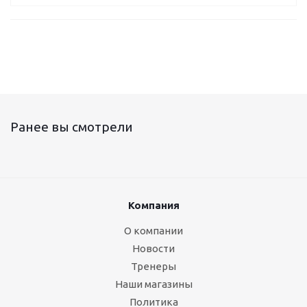
Ранее вы смотрели
Компания
О компании
Новости
Тренеры
Наши магазины
Политика