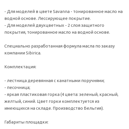
- Для моделей в цвете Savanna - тонированное масло на
водной основе. Лессирующее покрытие.
- Для моделей двухцветных - 2 слоя защитного
покрытия, тонированное масло на водной основе.
Специально разработанная формула масла по заказу
компании Sibirica.
Комплектация:
- лестница деревянная с канатными поручнями;
- песочница;
- яркая пластиковая горка (4 цвета: зеленый, красный,
желтый, синий. Цвет горки комплектуется из
имеющихся на складе. Производство Бельгия).
Габариты площадки: