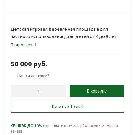
Детская игровая деревянная площадка для
частного использования, для детей от 4 до 9 лет
Подробнее
50 000
руб.
Нашли дешевле?
В корзину
Купить в 1 клик
КЕШБЭК ДО 10%
при оплате в течении 24 часов с момента
заказа.