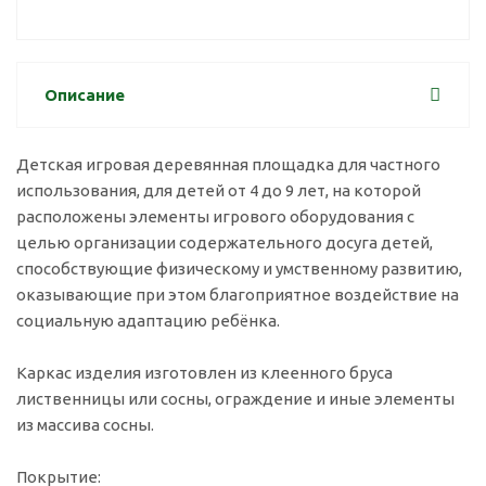
Описание
Детская игровая деревянная площадка для частного
использования, для детей от 4 до 9 лет, на которой
расположены элементы игрового оборудования с
целью организации содержательного досуга детей,
способствующие физическому и умственному развитию,
оказывающие при этом благоприятное воздействие на
социальную адаптацию ребёнка.
Каркас изделия изготовлен из клеенного бруса
лиственницы или сосны, ограждение и иные элементы
из массива сосны.
Покрытие: