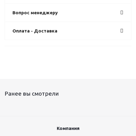
Вопрос менеджеру
Оплата - Доставка
Ранее вы смотрели
Компания