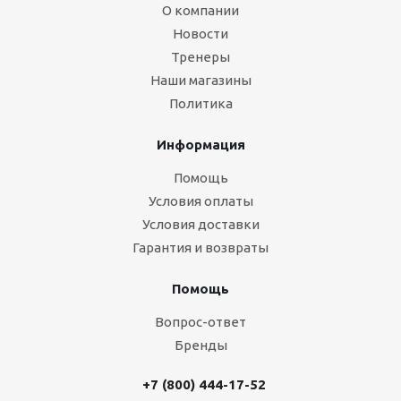
О компании
Новости
Тренеры
Наши магазины
Политика
Информация
Помощь
Условия оплаты
Условия доставки
Гарантия и возвраты
Помощь
Вопрос-ответ
Бренды
+7 (800) 444-17-52