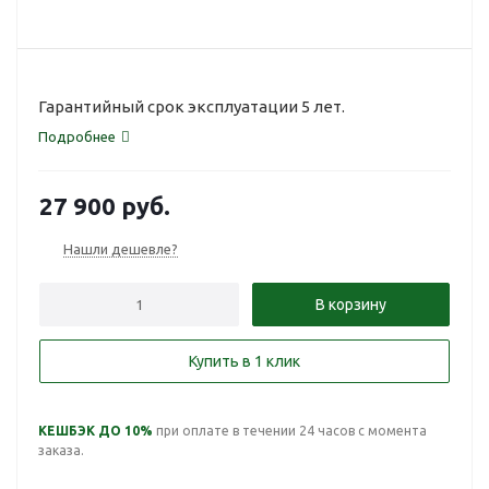
Гарантийный срок эксплуатации 5 лет.
Подробнее
27 900
руб.
Нашли дешевле?
В корзину
Купить в 1 клик
КЕШБЭК ДО 10%
при оплате в течении 24 часов с момента
заказа.