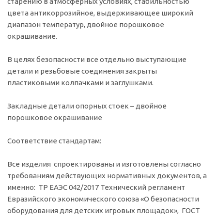
старению в атмосферных условиях, стабильностью
цвета антикоррозийное, выдерживающее широкий
диапазон температур, двойное порошковое
окрашивание.
В целях безопасности все отдельно выступающие
детали и резьбовые соединения закрыты
пластиковыми колпачками и заглушками.
Закладные детали опорных стоек – двойное
порошковое окрашивание
Соответствие стандартам:
Все изделия спроектированы и изготовлены согласно
требованиям действующих нормативных документов, а
именно: ТР ЕАЭС 042/2017 Технический регламент
Евразийского экономического союза «О безопасности
оборудования для детских игровых площадок», ГОСТ