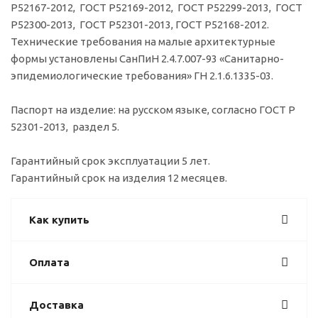
Р52167-2012, ГОСТ Р52169-2012, ГОСТ Р52299-2013, ГОСТ
Р52300-2013, ГОСТ Р52301-2013, ГОСТ Р52168-2012.
Технические требования на малые архитектурные
формы установлены СанПиН 2.4.7.007-93 «Санитарно-
эпидемиологические требования» ГН 2.1.6.1335-03.
Паспорт на изделие: на русском языке, согласно ГОСТ Р
52301-2013, раздел 5.
Гарантийный срок эксплуатации 5 лет.
Гарантийный срок на изделия 12 месяцев.
Как купить
Оплата
Доставка