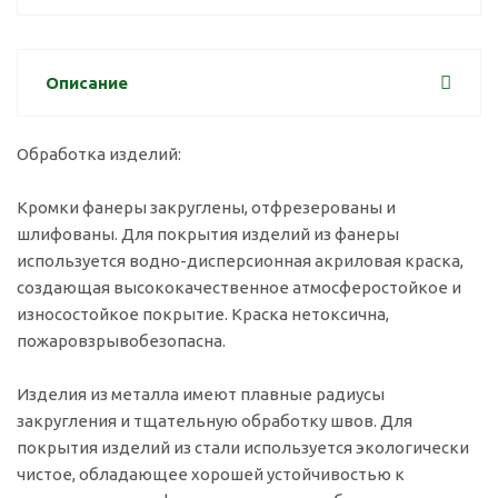
Описание
Обработка изделий:
Кромки фанеры закруглены, отфрезерованы и
шлифованы. Для покрытия изделий из фанеры
используется водно-дисперсионная акриловая краска,
создающая высококачественное атмосферостойкое и
износостойкое покрытие. Краска нетоксична,
пожаровзрывобезопасна.
Изделия из металла имеют плавные радиусы
закругления и тщательную обработку швов. Для
покрытия изделий из стали используется экологически
чистое, обладающее хорошей устойчивостью к