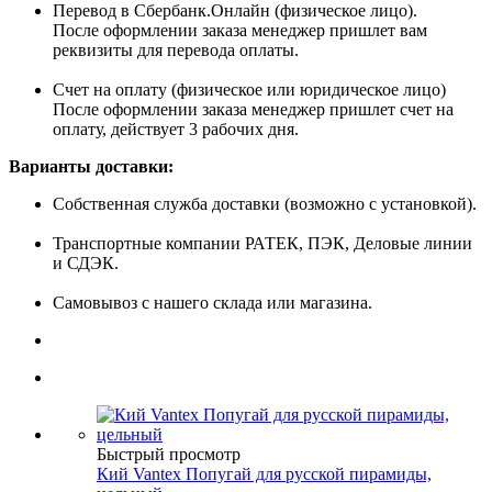
Перевод в Сбербанк.Онлайн (физическое лицо).
После оформлении заказа менеджер пришлет вам
реквизиты для перевода оплаты.
Счет на оплату (физическое или юридическое лицо)
После оформлении заказа менеджер пришлет счет на
оплату, действует 3 рабочих дня.
Варианты доставки:
Собственная служба доставки (возможно с установкой).
Транспортные компании РАТЕК, ПЭК, Деловые линии
и СДЭК.
Самовывоз с нашего склада или магазина.
Быстрый просмотр
Кий Vantex Попугай для русской пирамиды,