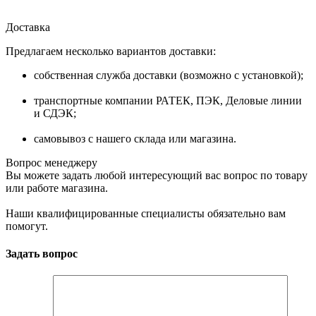
Доставка
Предлагаем несколько вариантов доставки:
собственная служба доставки (возможно с установкой);
транспортные компании РАТЕК, ПЭК, Деловые линии
и СДЭК;
самовывоз с нашего склада или магазина.
Вопрос менеджеру
Вы можете задать любой интересующий вас вопрос по товару
или работе магазина.
Наши квалифицированные специалисты обязательно вам
помогут.
Задать вопрос