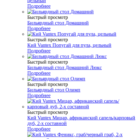
цельный
Подробнее
Быстрый просмотр
Бильярдный стол Домашний
Подробнее
Быстрый просмотр
Кий Vantex Попугай для пула, цельный
Подробнее
Быстрый просмотр
Бильярдный стол Домашний Люкс
Подробнее
Быстрый просмотр
Бильярдный стол Олимп
Подробнее
Быстрый просмотр
Кий Vantex Мицар, африканский сапель/карповый
дуб, 2-х составной
Подробнее