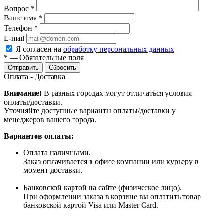
Вопрос
*
Ваше имя
*
Телефон
*
E-mail
Я согласен на
обработку персональных данных
*
—
Обязательные поля
Сбросить
Оплата - Доставка
Внимание!
В разных городах могут отличаться условия
оплаты/доставки.
Уточняйте доступные варианты оплаты/доставки у
менеджеров вашего города.
Вариантов оплаты:
Оплата наличными.
Заказ оплачивается в офисе компании или курьеру в
момент доставки.
Банковской картой на сайте (физическое лицо).
При оформлении заказа в корзине вы оплатить товар
банковской картой Visa или Master Card.