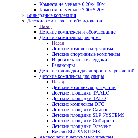
Комната не меньше 6,20х4,80м
Комната не меньше 7,00х5,20м
Бильярдные коллекции
Детские комплексы и оборудование
Назад
Детские комплексы и оборудование
Детские комплексы для дома
Назад
Детские комплексы для дома
Детские спортивные комплексы
Игровые кровати-чердаки
Балансиры
Детские площадки для дворов и учреждений
Детские комплексы для улицы
Назад
Детские комплексы для улицы
Десткие площадки TAALO
Десткие площадки TALO
Детские комплексы DFC
Детские площадки Самсон
Детские площадки SLP SYSTEMS
Детские площадки Сибирика
Детские площадки Элемент
Качели SLP SYSTEMS
Аксессуары к детским комлпексам