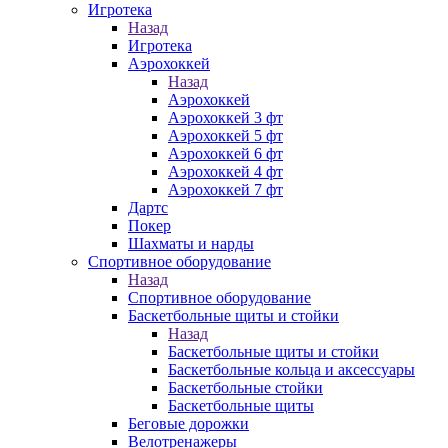
Игротека
Назад
Игротека
Аэрохоккей
Назад
Аэрохоккей
Аэрохоккей 3 фт
Аэрохоккей 5 фт
Аэрохоккей 6 фт
Аэрохоккей 4 фт
Аэрохоккей 7 фт
Дартс
Покер
Шахматы и нарды
Спортивное оборудование
Назад
Спортивное оборудование
Баскетбольные щиты и стойки
Назад
Баскетбольные щиты и стойки
Баскетбольные кольца и аксессуары
Баскетбольные стойки
Баскетбольные щиты
Беговые дорожки
Велотренажеры