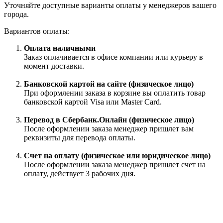
Уточняйте доступные варианты оплаты у менеджеров вашего
города.
Вариантов оплаты:
Оплата наличными
Заказ оплачивается в офисе компании или курьеру в
момент доставки.
Банковской картой на сайте (физическое лицо)
При оформлении заказа в корзине вы оплатить товар
банковской картой Visa или Master Card.
Перевод в Сбербанк.Онлайн (физическое лицо)
После оформлении заказа менеджер пришлет вам
реквизиты для перевода оплаты.
Счет на оплату (физическое или юридическое лицо)
После оформлении заказа менеджер пришлет счет на
оплату, действует 3 рабочих дня.