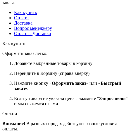
заказа.
Как купить
Оплата
Доставка
Вопрос менеджеру
Оплата - Доставка
Как купить
Оформить заказ легко:
Добавьте выбранные товары в корзину
Перейдите в Корзину (справа вверху)
Нажмите кнопку «
Оформить заказ
» или «
Быстрый
заказ
».
Если у товара не указана цена - нажмите "
Запрос цены
"
и мы свяжемся с вами.
Оплата
Внимание!
В разных городах действуют разные условия
оплаты.