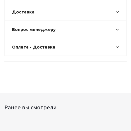
Доставка
Вопрос менеджеру
Оплата - Доставка
Ранее вы смотрели