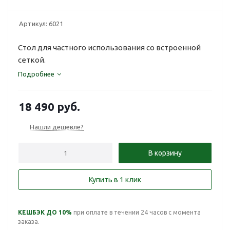
Артикул:
6021
Стол для частного использования со встроенной
сеткой.
Подробнее
18 490
руб.
Нашли дешевле?
В корзину
Купить в 1 клик
КЕШБЭК ДО 10%
при оплате в течении 24 часов с момента
заказа.