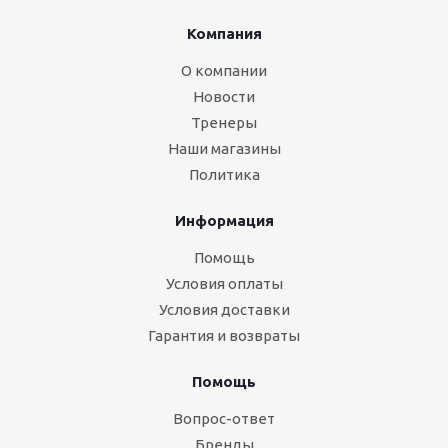
Компания
О компании
Новости
Тренеры
Наши магазины
Политика
Информация
Помощь
Условия оплаты
Условия доставки
Гарантия и возвраты
Помощь
Вопрос-ответ
Бренды