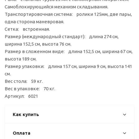
Самоблокирующийся механизм складывания.
Транспортировочная система: ролики 125мм, две пары,
одна сторона маневровая.
Сетка: встроенная.
Размер (международный стандарт): длина 274 см,
ширина 152,5 см, высота 76 см.
Размер в сложенном виде: длина 152,5 см, ширина 67 см,
высота 189 см.
Размер упаковки: длина 157 см, ширина 9 см, высота 141
см.
Вес стола: 59 кг.
Вес в упаковке: 70 кг.
Артикул: 6021
Как купить
Оплата