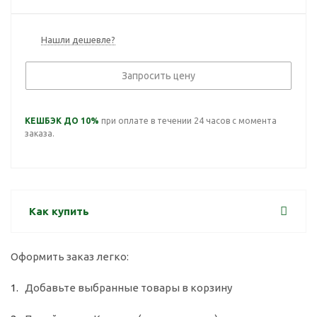
Нашли дешевле?
Запросить цену
КЕШБЭК ДО 10%
при оплате в течении 24 часов с момента
заказа.
Как купить
Оформить заказ легко:
Добавьте выбранные товары в корзину