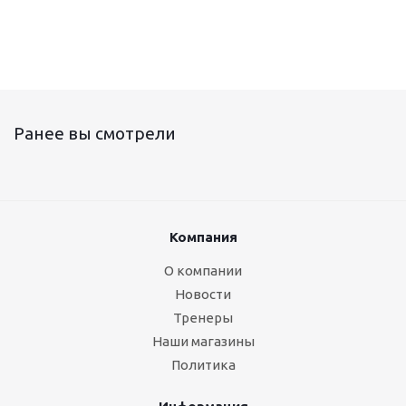
Ранее вы смотрели
Компания
О компании
Новости
Тренеры
Наши магазины
Политика