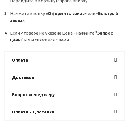
Перейдите в Корзину (справа вверху)
Нажмите кнопку «
Оформить заказ
» или «
Быстрый
заказ
».
Если у товара не указана цена - нажмите "
Запрос
цены
" и мы свяжемся с вами.
Оплата
Доставка
Вопрос менеджеру
Оплата - Доставка