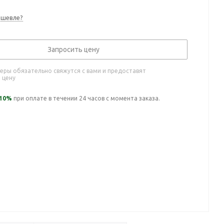
ешевле?
Запросить цену
ры обязательно свяжутся с вами и предоставят
 цену
10%
при оплате в течении 24 часов с момента заказа.