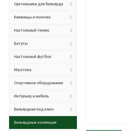
Светильники для бильярда
Киевницы и полочки
Настольный теннис
Батуты
Настольный футбол
Игротека
Спортивное оборудование
Интерьер и мебель
Бильярдная под ключ
Бильярдные коллекции